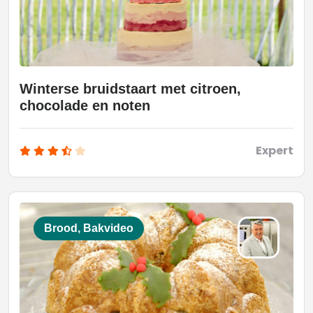
Winterse bruidstaart met citroen,
chocolade en noten
Expert
Brood, Bakvideo