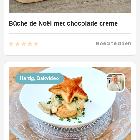
Bûche de Noël met chocolade crème
Goed te doen
Hartig, Bakvideo