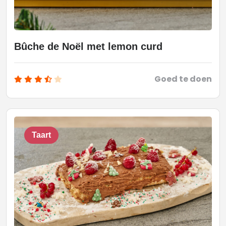
Bûche de Noël met lemon curd
Goed te doen
Taart