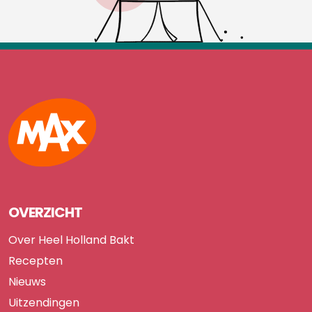
Max
OVERZICHT
Over Heel Holland Bakt
Recepten
Nieuws
Uitzendingen