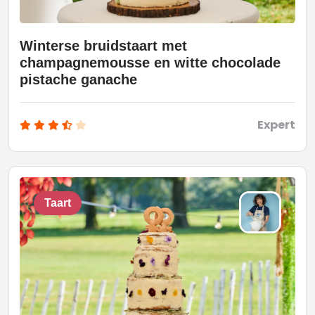
Winterse bruidstaart met
champagnemousse en witte chocolade
pistache ganache
Expert
Taart