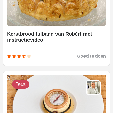
Kerstbrood tulband van Robèrt met
instructievideo
Goed te doen
Taart