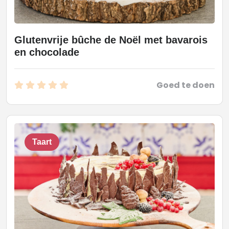
Glutenvrije bûche de Noël met bavarois
en chocolade
Goed te doen
Taart