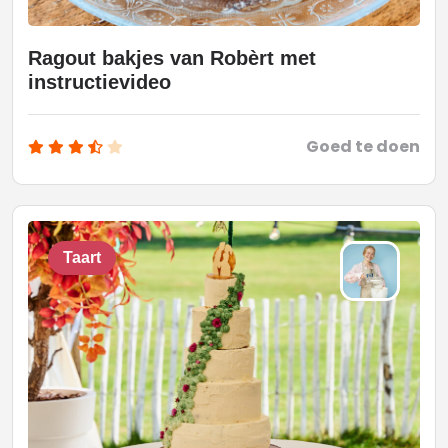
Ragout bakjes van Robèrt met
instructievideo
Goed te doen
Taart