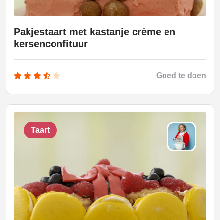
Pakjestaart met kastanje crème en
kersenconfituur
Goed te doen
Taart