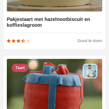
Pakjestaart met hazelnootbiscuit en
koffieslagroom
Goed te doen
Taart