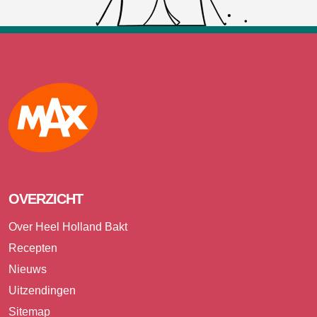
Max
OVERZICHT
Over Heel Holland Bakt
Recepten
Nieuws
Uitzendingen
Sitemap