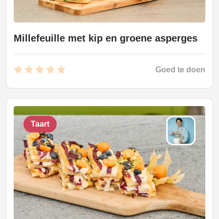
Millefeuille met kip en groene asperges
Goed te doen
Taart