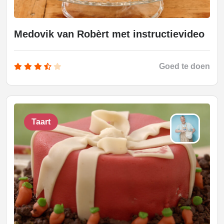
Medovik van Robèrt met instructievideo
Goed te doen
Taart