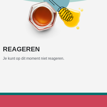
REAGEREN
Je kunt op dit moment niet reageren.