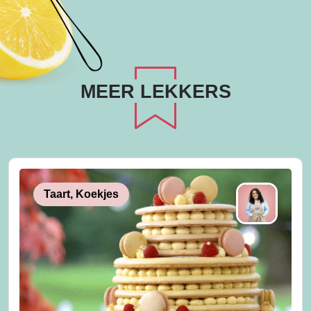
MEER LEKKERS
Taart, Koekjes