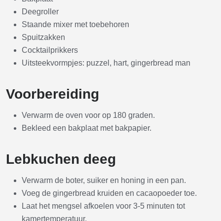
Deegroller
Staande mixer met toebehoren
Spuitzakken
Cocktailprikkers
Uitsteekvormpjes: puzzel, hart, gingerbread man
Voorbereiding
Verwarm de oven voor op 180 graden.
Bekleed een bakplaat met bakpapier.
Lebkuchen deeg
Verwarm de boter, suiker en honing in een pan.
Voeg de gingerbread kruiden en cacaopoeder toe.
Laat het mengsel afkoelen voor 3-5 minuten tot
kamertemperatuur.