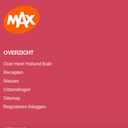
Max
OVERZICHT
Over Heel Holland Bakt
Recepten
Nieuws
Uitzendingen
Sitemap
Registreren
Inloggen