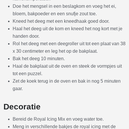
Doe het mengsel in een beslagkom en voeg het ei,
bloem, bakpoeder en een snufje zout toe.
Kneed het deeg met een kneedhaak goed door.
Haal het deeg uit de kom en kneed het nog kort met je
handen door.
Rol het deeg met een deegroller uit tot een plaat van 38
x 30 centimeter en leg het op de bakplaat.
Bak het deeg 10 minuten.
Haal de bakplaat uit de oven en steek de vormpjes uit
tot een puzzel.
Zet de koek terug in de oven en bak in nog 5 minuten
gaar.
Decoratie
Bereid de Royal Icing Mix en voeg water toe.
Meng in verschillende bakjes de royal icing met de