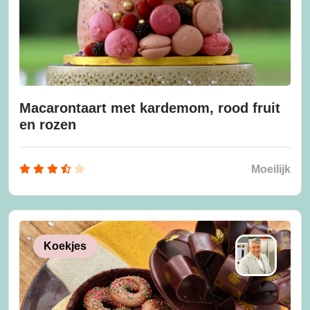
Macarontaart met kardemom, rood fruit
en rozen
Moeilijk
Koekjes