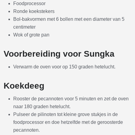
Foodprocessor
Ronde koekstekers
Bol-bakvormen met 6 bollen met een diameter van 5
centimeter
Wok of grote pan
Voorbereiding voor Sungka
Verwarm de oven voor op 150 graden hetelucht.
Koekdeeg
Rooster de pecannoten voor 5 minuten en zet de oven
naar 180 graden hetelucht.
Pulseer de pilinoten tot kleine grove stukjes in de
foodprocessor en doe hetzelfde met de geroosterde
pecannoten.