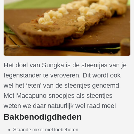
Het doel van Sungka is de steentjes van je
tegenstander te veroveren. Dit wordt ook
wel het ‘eten’ van de steentjes genoemd.
Met Macapuno-snoepjes als steentjes
weten we daar natuurlijk wel raad mee!
Bakbenodigdheden
Staande mixer met toebehoren