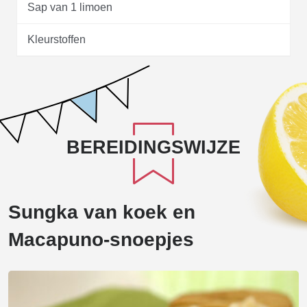
Sap van 1 limoen
Kleurstoffen
BEREIDINGSWIJZE
Sungka van koek en
Macapuno-snoepjes