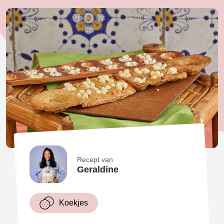
Recept van
Geraldine
Koekjes