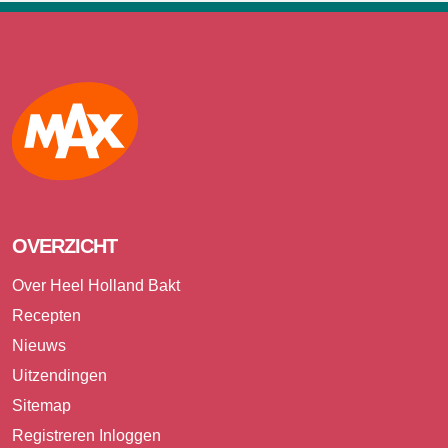
Max
OVERZICHT
Over Heel Holland Bakt
Recepten
Nieuws
Uitzendingen
Sitemap
Registreren
Inloggen