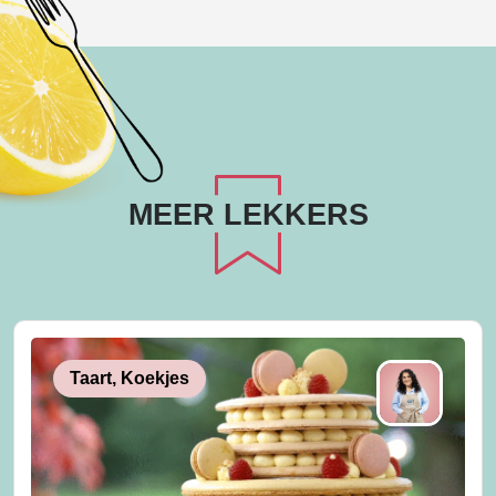
MEER LEKKERS
Taart, Koekjes