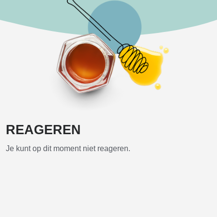
REAGEREN
Je kunt op dit moment niet reageren.