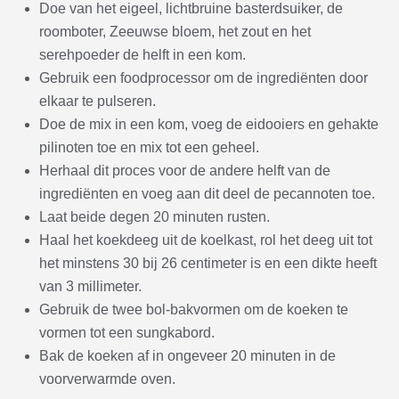
Doe van het eigeel, lichtbruine basterdsuiker, de
roomboter, Zeeuwse bloem, het zout en het
serehpoeder de helft in een kom.
Gebruik een foodprocessor om de ingrediënten door
elkaar te pulseren.
Doe de mix in een kom, voeg de eidooiers en gehakte
pilinoten toe en mix tot een geheel.
Herhaal dit proces voor de andere helft van de
ingrediënten en voeg aan dit deel de pecannoten toe.
Laat beide degen 20 minuten rusten.
Haal het koekdeeg uit de koelkast, rol het deeg uit tot
het minstens 30 bij 26 centimeter is en een dikte heeft
van 3 millimeter.
Gebruik de twee bol-bakvormen om de koeken te
vormen tot een sungkabord.
Bak de koeken af in ongeveer 20 minuten in de
voorverwarmde oven.