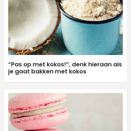
“Pas op met kokos!”, denk hieraan als
je gaat bakken met kokos