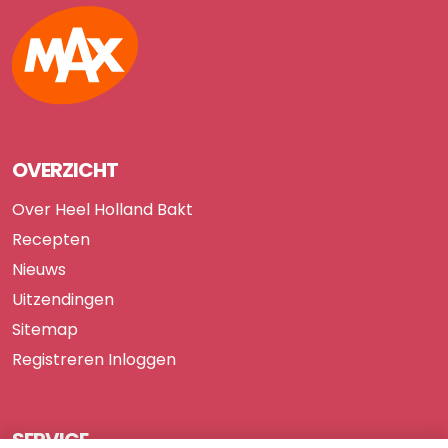
Max
OVERZICHT
Over Heel Holland Bakt
Recepten
Nieuws
Uitzendingen
Sitemap
Registreren
Inloggen
SERVICE