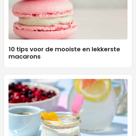
10 tips voor de mooiste en lekkerste
macarons