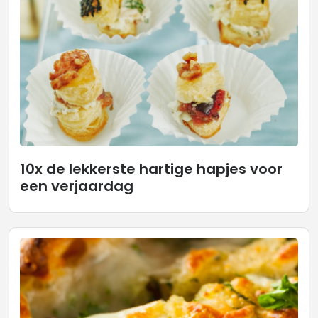
10x de lekkerste hartige hapjes voor
een verjaardag