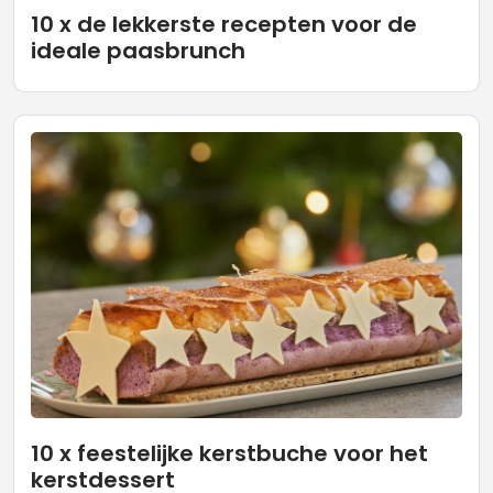
10 x de lekkerste recepten voor de
ideale paasbrunch
10 x feestelijke kerstbuche voor het
kerstdessert