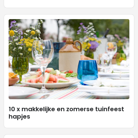
10 x makkelijke en zomerse tuinfeest
hapjes