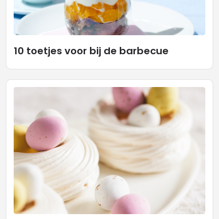
10 toetjes voor bij de barbecue