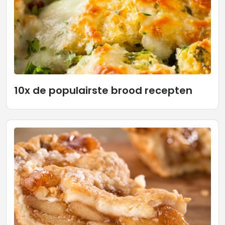
10x de populairste brood recepten