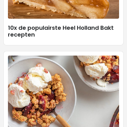
10x de populairste Heel Holland Bakt
recepten