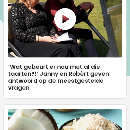
‘Wat gebeurt er nou met al die
taarten?!’ Janny en Robèrt geven
antwoord op de meestgestelde
vragen