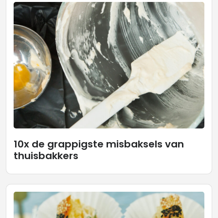
10x de grappigste misbaksels van
thuisbakkers