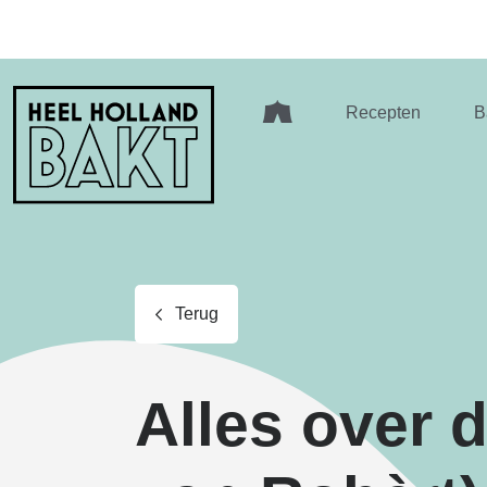
Heel
Recepten
B
Holland
Bakt
Terug
Alles over 