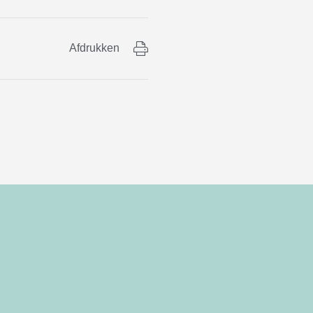
Afdrukken