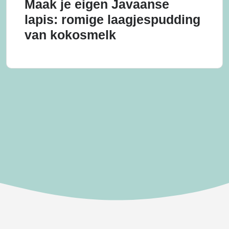
Maak je eigen Javaanse
lapis: romige laagjespudding
van kokosmelk