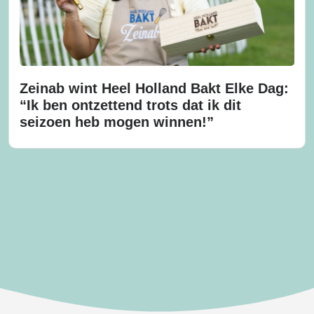
Zeinab wint Heel Holland Bakt Elke Dag:
“Ik ben ontzettend trots dat ik dit
seizoen heb mogen winnen!”