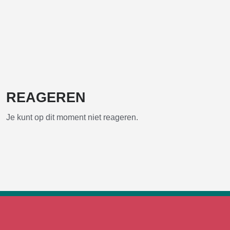
REAGEREN
Je kunt op dit moment niet reageren.