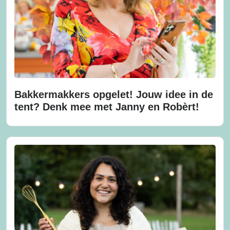
Bakkermakkers opgelet! Jouw idee in de
tent? Denk mee met Janny en Robèrt!