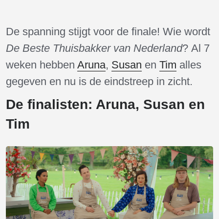
De spanning stijgt voor de finale! Wie wordt
De Beste Thuisbakker van Nederland
? Al 7
weken hebben
Aruna
,
Susan
en
Tim
alles
gegeven en nu is de eindstreep in zicht.
De finalisten: Aruna, Susan en
Tim