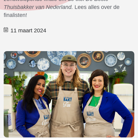
Thuisbakker van Nederland
.
Lees alles over de
finalisten!
11 maart 2024