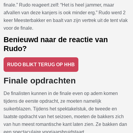
finale.” Rudo reageert zelf: “Het is heel jammer, maar
afvallen van deze kanjers is ook minder erg.” Rudo werd 2
keer Meesterbakker en baalt van zijn vertrek uit de tent vlak
voor de finale.
Benieuwd naar de reactie van
Rudo?
RUDO BLIKT TERUG OP HHB
Finale opdrachten
De finalisten kunnen in de finale even op adem komen
tijdens de eerste opdracht, ze moeten namelijk
suikerblazen. Tijdens het spektakelstuk, de tweede en
laatste opdracht van het seizoen, moeten de bakkers zich
van hun meest romantische kant laten zien. Ze bakken dan
een spectaculaire voorjaarsbruidstaart.