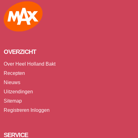
Max
OVERZICHT
Over Heel Holland Bakt
Recepten
Nieuws
Uitzendingen
Sitemap
Registreren
Inloggen
SERVICE