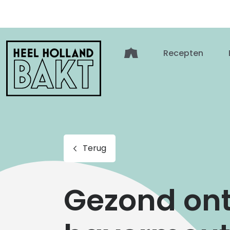
Heel
Recepten
Holland
Bakt
Terug
Gezond ont