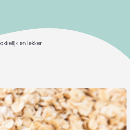
kkelijk en lekker