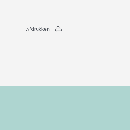
Afdrukken