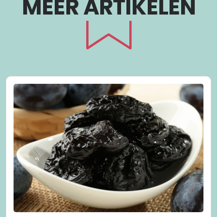
MEER ARTIKELEN