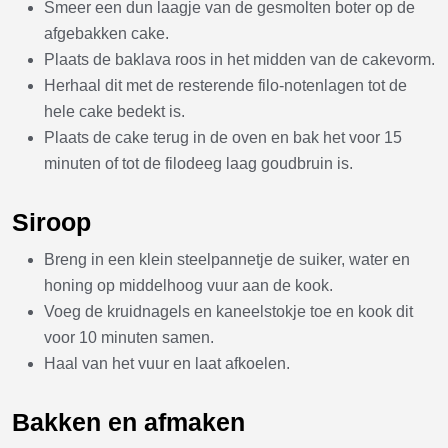
Smeer een dun laagje van de gesmolten boter op de
afgebakken cake.
Plaats de baklava roos in het midden van de cakevorm.
Herhaal dit met de resterende filo-notenlagen tot de
hele cake bedekt is.
Plaats de cake terug in de oven en bak het voor 15
minuten of tot de filodeeg laag goudbruin is.
Siroop
Breng in een klein steelpannetje de suiker, water en
honing op middelhoog vuur aan de kook.
Voeg de kruidnagels en kaneelstokje toe en kook dit
voor 10 minuten samen.
Haal van het vuur en laat afkoelen.
Bakken en afmaken