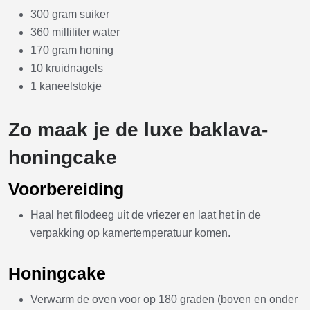
300 gram suiker
360 milliliter water
170 gram honing
10 kruidnagels
1 kaneelstokje
Zo maak je de luxe baklava-
honingcake
Voorbereiding
Haal het filodeeg uit de vriezer en laat het in de
verpakking op kamertemperatuur komen.
Honingcake
Verwarm de oven voor op 180 graden (boven en onder