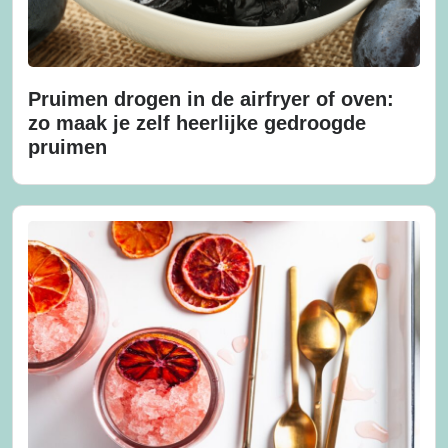
Pruimen drogen in de airfryer of oven:
zo maak je zelf heerlijke gedroogde
pruimen