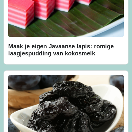
Maak je eigen Javaanse lapis: romige
laagjespudding van kokosmelk