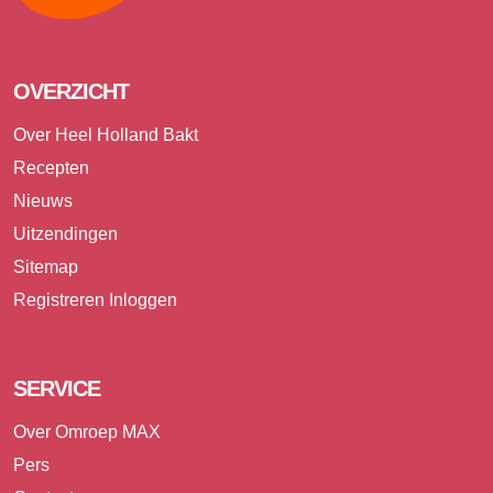
OVERZICHT
Over Heel Holland Bakt
Recepten
Nieuws
Uitzendingen
Sitemap
Registreren
Inloggen
SERVICE
Over Omroep MAX
Pers