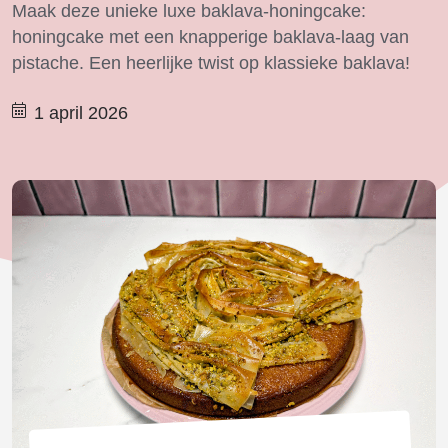
Maak deze unieke luxe baklava-honingcake:
honingcake met een knapperige baklava-laag van
pistache. Een heerlijke twist op klassieke baklava!
1 april 2026