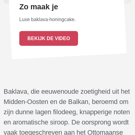
Zo maak je
Luxe baklava-honingcake.
BEKIJK DE VIDEO
Baklava, die eeuwenoude zoetigheid uit het
Midden-Oosten en de Balkan, beroemd om
zijn dunne lagen filodeeg, knapperige noten
en aromatische siroop. De oorsprong wordt
vaak toegeschreven aan het Ottomaanse