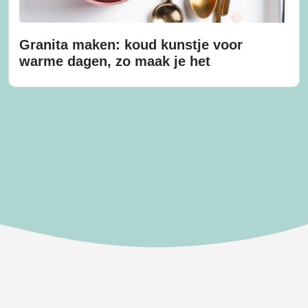
Granita maken: koud kunstje voor
warme dagen, zo maak je het