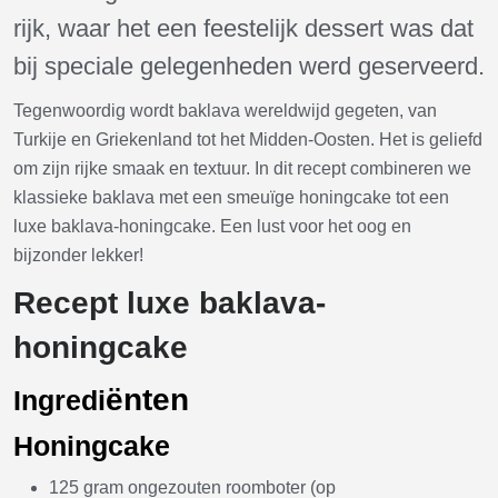
rijk, waar het een feestelijk dessert was dat
bij speciale gelegenheden werd geserveerd.
Tegenwoordig wordt baklava wereldwijd gegeten, van
Turkije en Griekenland tot het Midden-Oosten. Het is geliefd
om zijn rijke smaak en textuur. In dit recept combineren we
klassieke baklava met een smeuïge honingcake tot een
luxe baklava-honingcake. Een lust voor het oog en
bijzonder lekker!
Recept luxe baklava-
honingcake
ënten
Ingredi
Honingcake
125 gram ongezouten roomboter (op