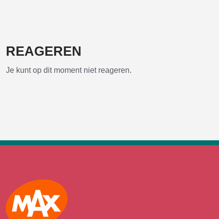
REAGEREN
Je kunt op dit moment niet reageren.
Max