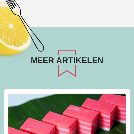
MEER ARTIKELEN