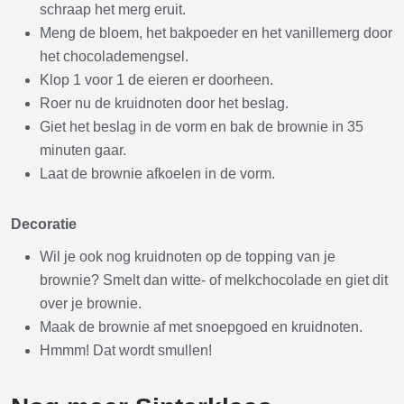
schraap het merg eruit.
Meng de bloem, het bakpoeder en het vanillemerg door
het chocolademengsel.
Klop 1 voor 1 de eieren er doorheen.
Roer nu de kruidnoten door het beslag.
Giet het beslag in de vorm en bak de brownie in 35
minuten gaar.
Laat de brownie afkoelen in de vorm.
Decoratie
Wil je ook nog kruidnoten op de topping van je
brownie? Smelt dan witte- of melkchocolade en giet dit
over je brownie.
Maak de brownie af met snoepgoed en kruidnoten.
Hmmm! Dat wordt smullen!