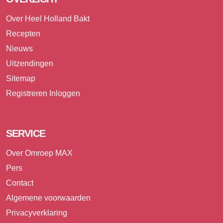
Over Heel Holland Bakt
Recepten
Nieuws
Uitzendingen
Sitemap
Registreren
Inloggen
SERVICE
Over Omroep MAX
Pers
Contact
Algemene voorwaarden
Privacyverklaring