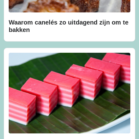
Waarom canelés zo uitdagend zijn om te
bakken