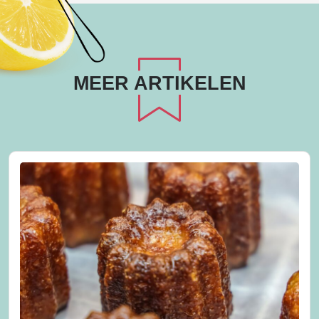
MEER ARTIKELEN