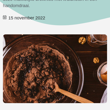
handomdraai.
15 november 2022