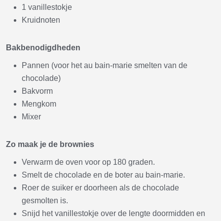
1 vanillestokje
Kruidnoten
Bakbenodigdheden
Pannen (voor het au bain-marie smelten van de
chocolade)
Bakvorm
Mengkom
Mixer
Zo maak je de brownies
Verwarm de oven voor op 180 graden.
Smelt de chocolade en de boter au bain-marie.
Roer de suiker er doorheen als de chocolade
gesmolten is.
Snijd het vanillestokje over de lengte doormidden en