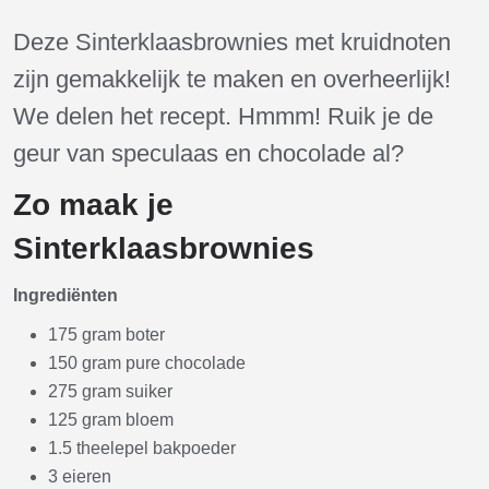
Deze Sinterklaasbrownies met kruidnoten
zijn gemakkelijk te maken en overheerlijk!
We delen het recept. Hmmm! Ruik je de
geur van speculaas en chocolade al?
Zo maak je
Sinterklaasbrownies
Ingrediënten
175 gram boter
150 gram pure chocolade
275 gram suiker
125 gram bloem
1.5 theelepel bakpoeder
3 eieren