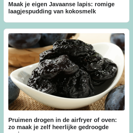
Maak je eigen Javaanse lapis: romige
laagjespudding van kokosmelk
Pruimen drogen in de airfryer of oven:
zo maak je zelf heerlijke gedroogde