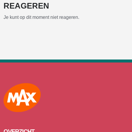
REAGEREN
Je kunt op dit moment niet reageren.
Max
OVERZICHT