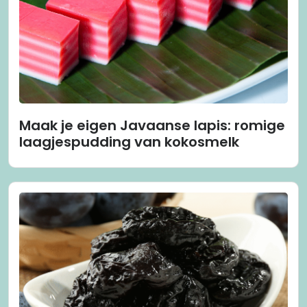
Maak je eigen Javaanse lapis: romige
laagjespudding van kokosmelk