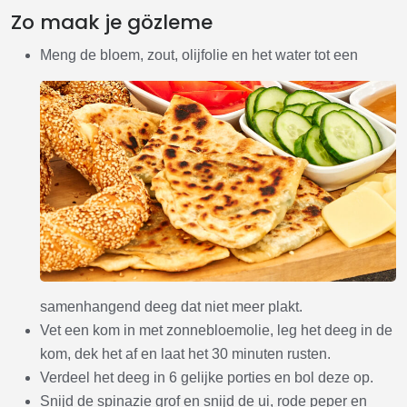
Zo maak je gözleme
Meng de bloem, zout, olijfolie en het water tot een
samenhangend deeg dat niet meer plakt.
Vet een kom in met zonnebloemolie, leg het deeg in de
kom, dek het af en laat het 30 minuten rusten.
Verdeel het deeg in 6 gelijke porties en bol deze op.
Snijd de spinazie grof en snijd de ui, rode peper en