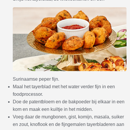
Surinaamse peper fijn.
Maal het tayerblad met het water verder fijn in een
foodprocessor.
Doe de patentbloem en de bakpoeder bij elkaar in een
kom en maak een kuiltje in het midden.
Voeg daar de mungbonen, gist, komijn, masala, suiker
en zout, knoflook en de fijngemalen tayerbladeren aan