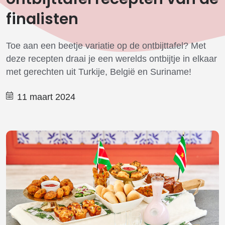
finalisten
Toe aan een beetje variatie op de ontbijttafel? Met
deze recepten draai je een werelds ontbijtje in elkaar
met gerechten uit Turkije, België en Suriname!
11 maart 2024