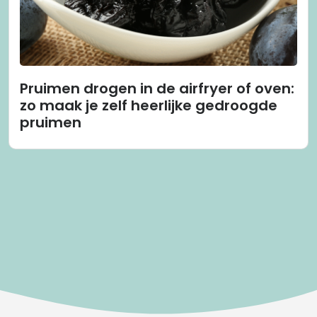
Pruimen drogen in de airfryer of oven:
zo maak je zelf heerlijke gedroogde
pruimen