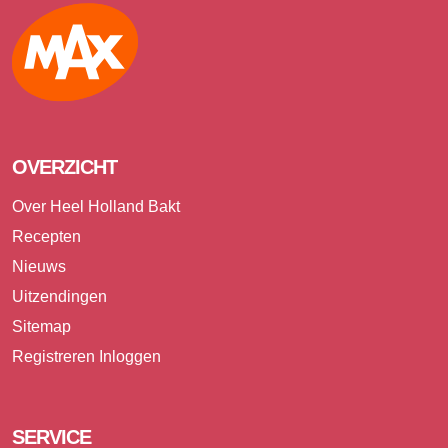
Max
OVERZICHT
Over Heel Holland Bakt
Recepten
Nieuws
Uitzendingen
Sitemap
Registreren
Inloggen
SERVICE