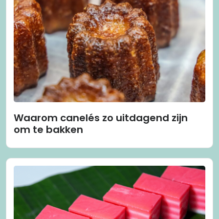
Waarom canelés zo uitdagend zijn
om te bakken