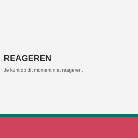
REAGEREN
Je kunt op dit moment niet reageren.