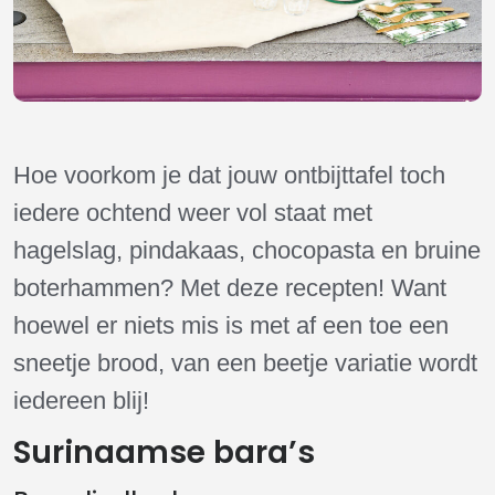
Hoe voorkom je dat jouw ontbijttafel toch
iedere ochtend weer vol staat met
hagelslag, pindakaas, chocopasta en bruine
boterhammen? Met deze recepten! Want
hoewel er niets mis is met af een toe een
sneetje brood, van een beetje variatie wordt
iedereen blij!
Surinaamse bara’s