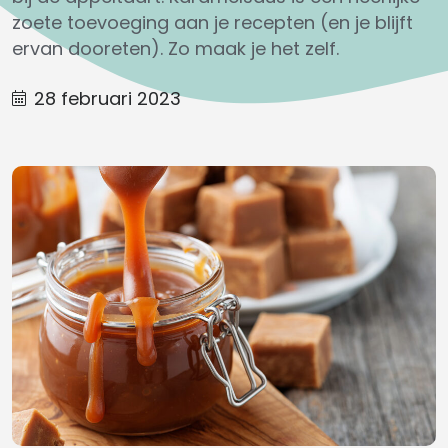
zoete toevoeging aan je recepten (en je blijft
ervan dooreten). Zo maak je het zelf.
28 februari 2023