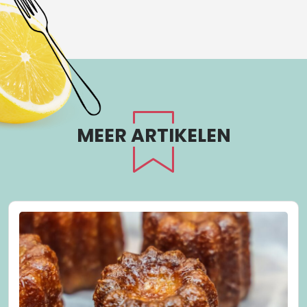
MEER ARTIKELEN