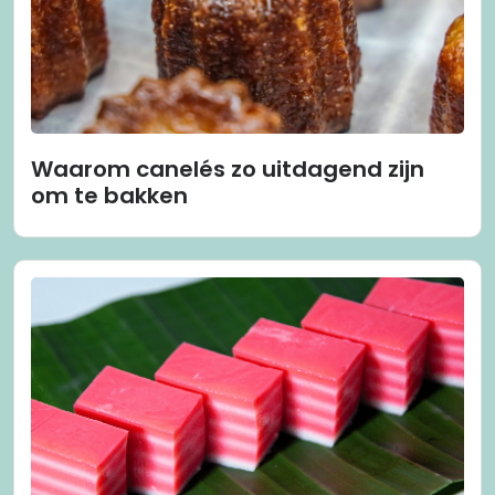
Waarom canelés zo uitdagend zijn
om te bakken