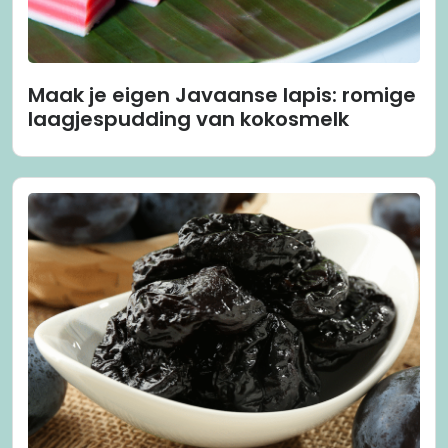
Maak je eigen Javaanse lapis: romige
laagjespudding van kokosmelk