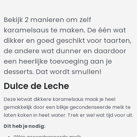
Bekijk 2 manieren om zelf
karamelsaus te maken. De één wat
dikker en goed geschikt voor taarten,
de andere wat dunner en daardoor
een heerlijke toevoeging aan je
desserts. Dat wordt smullen!
Dulce de Leche
Deze ietwat dikkere karamelsaus maak je heel
gemakkelijk door een blikje gecondenseerde melk te
laten koken in heet water. Trek er wel wat tijd voor uit.
Dit heb je nodig: