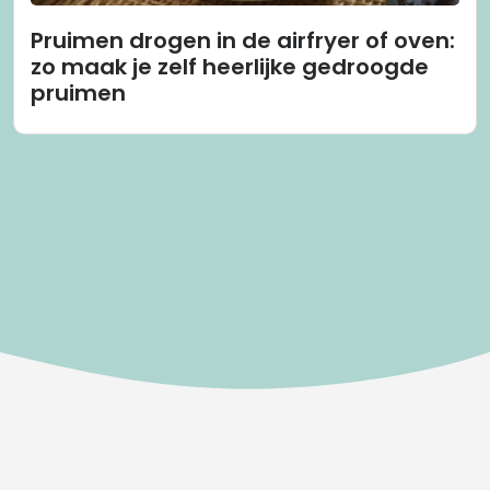
Pruimen drogen in de airfryer of oven:
zo maak je zelf heerlijke gedroogde
pruimen