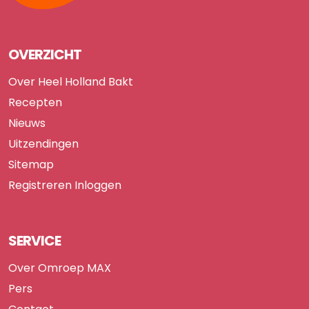
OVERZICHT
Over Heel Holland Bakt
Recepten
Nieuws
Uitzendingen
Sitemap
Registreren
Inloggen
SERVICE
Over Omroep MAX
Pers