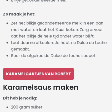
Blikje gecondenseerde melk
Zo maak je het:
Zet het blikje gecondenseerde melk in een pan
met water en laat het 3 uur koken. Zorg ervoor
dat het blikje de hele tijd onder water blijft.
Laat daarna afkoelen. Je hebt nu Dulce de Leche
gemaakt.
Roer de afgekoelde Dulce de Leche soepel.
KARAMELCAKEJES VAN ROBÈRT
Karamelsaus maken
Dit heb je nodig:
200 gram suiker