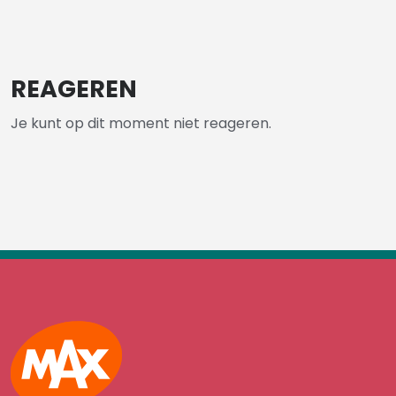
REAGEREN
Je kunt op dit moment niet reageren.
Max