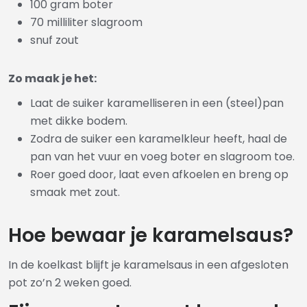
100 gram boter
70 milliliter slagroom
snuf zout
Zo maak je het:
Laat de suiker karamelliseren in een (steel)pan
met dikke bodem.
Zodra de suiker een karamelkleur heeft, haal de
pan van het vuur en voeg boter en slagroom toe.
Roer goed door, laat even afkoelen en breng op
smaak met zout.
Hoe bewaar je karamelsaus?
In de koelkast blijft je karamelsaus in een afgesloten
pot zo’n 2 weken goed.