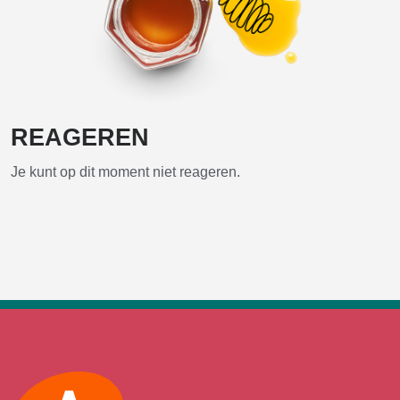
REAGEREN
Je kunt op dit moment niet reageren.
Max