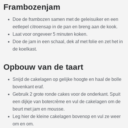
Frambozenjam
Doe de frambozen samen met de geleisuiker en een
eetlepel citroensap in de pan en breng aan de kook.
Laat voor ongeveer 5 minuten koken.
Doe de jam in een schaal, dek af met folie en zet het in
de koelkast.
Opbouw van de taart
Snijd de cakelagen op gelijke hoogte en haal de bolle
bovenkant eraf.
Gebruik 2 grote ronde cakes voor de onderkant. Spuit
een dijkje van botercrème en vul de cakelagen om de
beurt met jam en mousse.
Leg hier de kleine cakelagen bovenop en vul ze weer
om en om.