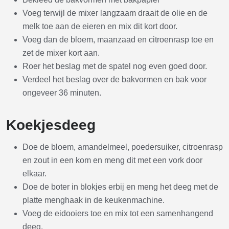
Voeg terwijl de mixer langzaam draait de olie en de
melk toe aan de eieren en mix dit kort door.
Voeg dan de bloem, maanzaad en citroenrasp toe en
zet de mixer kort aan.
Roer het beslag met de spatel nog even goed door.
Verdeel het beslag over de bakvormen en bak voor
ongeveer 36 minuten.
Koekjesdeeg
Doe de bloem, amandelmeel, poedersuiker, citroenrasp
en zout in een kom en meng dit met een vork door
elkaar.
Doe de boter in blokjes erbij en meng het deeg met de
platte menghaak in de keukenmachine.
Voeg de eidooiers toe en mix tot een samenhangend
deeg.