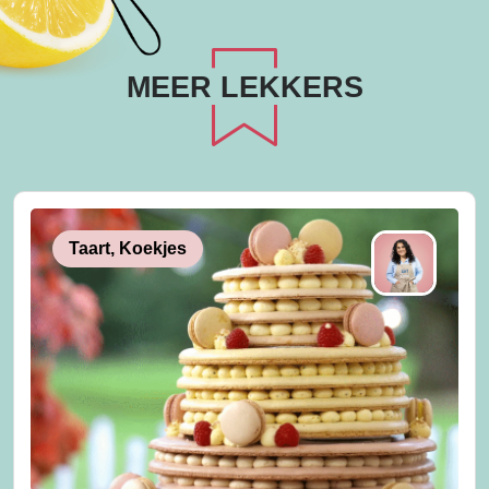
MEER LEKKERS
Taart, Koekjes