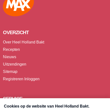
OVERZICHT
Over Heel Holland Bakt
Recepten
Nieuws
Uitzendingen
Sitemap
Registreren
Inloggen
SERVICE
Over Omroep MAX