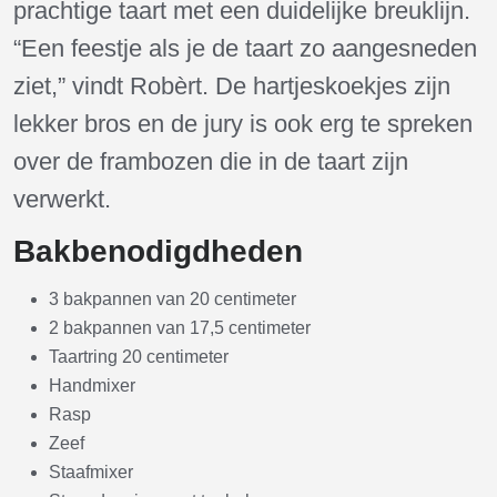
prachtige taart met een duidelijke breuklijn.
“Een feestje als je de taart zo aangesneden
ziet,” vindt Robèrt. De hartjeskoekjes zijn
lekker bros en de jury is ook erg te spreken
over de frambozen die in de taart zijn
verwerkt.
Bakbenodigdheden
3 bakpannen van 20 centimeter
2 bakpannen van 17,5 centimeter
Taartring 20 centimeter
Handmixer
Rasp
Zeef
Staafmixer