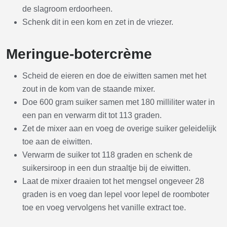
de slagroom erdoorheen.
Schenk dit in een kom en zet in de vriezer.
Meringue-botercrème
Scheid de eieren en doe de eiwitten samen met het
zout in de kom van de staande mixer.
Doe 600 gram suiker samen met 180 milliliter water in
een pan en verwarm dit tot 113 graden.
Zet de mixer aan en voeg de overige suiker geleidelijk
toe aan de eiwitten.
Verwarm de suiker tot 118 graden en schenk de
suikersiroop in een dun straaltje bij de eiwitten.
Laat de mixer draaien tot het mengsel ongeveer 28
graden is en voeg dan lepel voor lepel de roomboter
toe en voeg vervolgens het vanille extract toe.