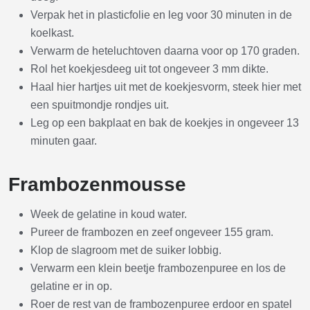
Verpak het in plasticfolie en leg voor 30 minuten in de
koelkast.
Verwarm de heteluchtoven daarna voor op 170 graden.
Rol het koekjesdeeg uit tot ongeveer 3 mm dikte.
Haal hier hartjes uit met de koekjesvorm, steek hier met
een spuitmondje rondjes uit.
Leg op een bakplaat en bak de koekjes in ongeveer 13
minuten gaar.
Frambozenmousse
Week de gelatine in koud water.
Pureer de frambozen en zeef ongeveer 155 gram.
Klop de slagroom met de suiker lobbig.
Verwarm een klein beetje frambozenpuree en los de
gelatine er in op.
Roer de rest van de frambozenpuree erdoor en spatel