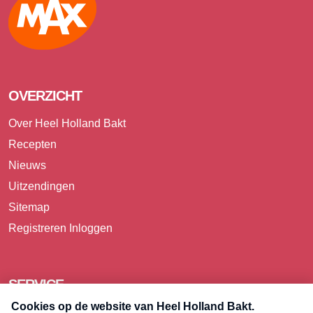
OVERZICHT
Over Heel Holland Bakt
Recepten
Nieuws
Uitzendingen
Sitemap
Registreren
Inloggen
SERVICE
Over Omroep MAX