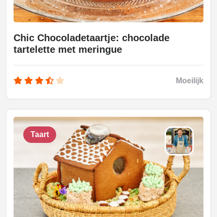
Chic Chocoladetaartje: chocolade
tartelette met meringue
Moeilijk
Taart