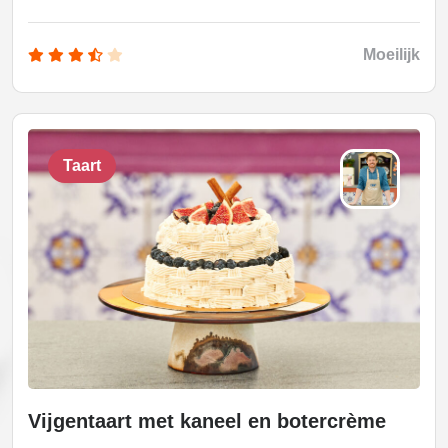
Moeilijk
Taart
Vijgentaart met kaneel en botercrème