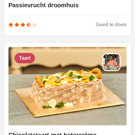
Passievrucht droomhuis
Goed te doen
Taart