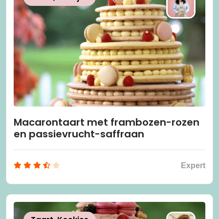
Macarontaart met frambozen-rozen
en passievrucht-saffraan
Expert