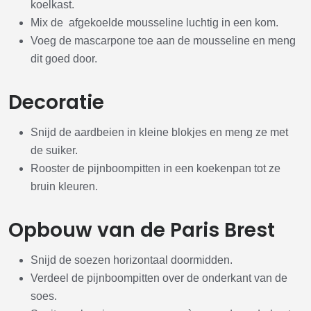
koelkast.
Mix de afgekoelde mousseline luchtig in een kom.
Voeg de mascarpone toe aan de mousseline en meng
dit goed door.
Decoratie
Snijd de aardbeien in kleine blokjes en meng ze met
de suiker.
Rooster de pijnboompitten in een koekenpan tot ze
bruin kleuren.
Opbouw van de Paris Brest
Snijd de soezen horizontaal doormidden.
Verdeel de pijnboompitten over de onderkant van de
soes.