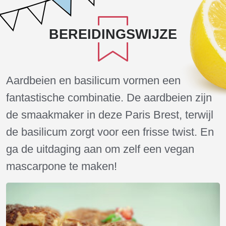
BEREIDINGSWIJZE
Aardbeien en basilicum vormen een
fantastische combinatie. De aardbeien zijn
de smaakmaker in deze Paris Brest, terwijl
de basilicum zorgt voor een frisse twist. En
ga de uitdaging aan om zelf een vegan
mascarpone te maken!