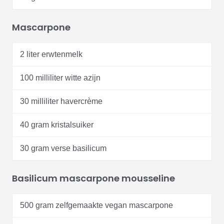
Mascarpone
2 liter erwtenmelk
100 milliliter witte azijn
30 milliliter havercrème
40 gram kristalsuiker
30 gram verse basilicum
Basilicum mascarpone mousseline
500 gram zelfgemaakte vegan mascarpone