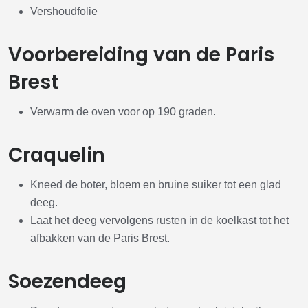
Vershoudfolie
Voorbereiding van de Paris
Brest
Verwarm de oven voor op 190 graden.
Craquelin
Kneed de boter, bloem en bruine suiker tot een glad
deeg.
Laat het deeg vervolgens rusten in de koelkast tot het
afbakken van de Paris Brest.
Soezendeeg