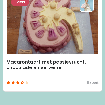
Taart
Macarontaart met passievrucht,
chocolade en verveine
Expert