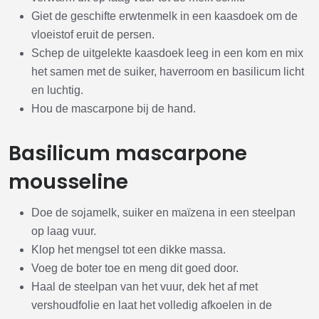
Giet de geschifte erwtenmelk in een kaasdoek om de
vloeistof eruit de persen.
Schep de uitgelekte kaasdoek leeg in een kom en mix
het samen met de suiker, haverroom en basilicum licht
en luchtig.
Hou de mascarpone bij de hand.
Basilicum mascarpone
mousseline
Doe de sojamelk, suiker en maïzena in een steelpan
op laag vuur.
Klop het mengsel tot een dikke massa.
Voeg de boter toe en meng dit goed door.
Haal de steelpan van het vuur, dek het af met
vershoudfolie en laat het volledig afkoelen in de