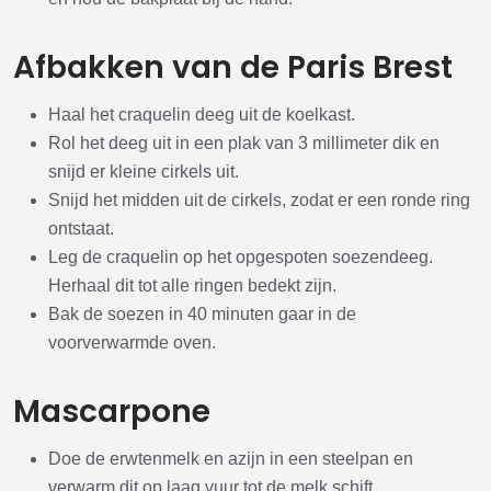
Afbakken van de Paris Brest
Haal het craquelin deeg uit de koelkast.
Rol het deeg uit in een plak van 3 millimeter dik en
snijd er kleine cirkels uit.
Snijd het midden uit de cirkels, zodat er een ronde ring
ontstaat.
Leg de craquelin op het opgespoten soezendeeg.
Herhaal dit tot alle ringen bedekt zijn.
Bak de soezen in 40 minuten gaar in de
voorverwarmde oven.
Mascarpone
Doe de erwtenmelk en azijn in een steelpan en
verwarm dit op laag vuur tot de melk schift.