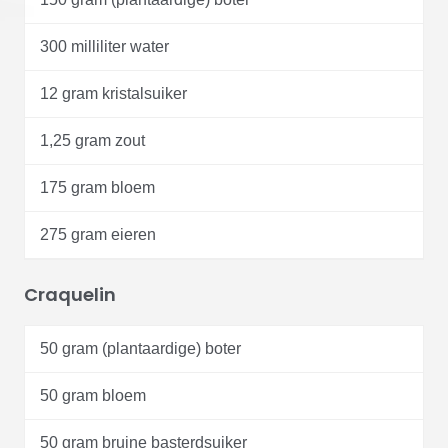
300 milliliter water
12 gram kristalsuiker
1,25 gram zout
175 gram bloem
275 gram eieren
Craquelin
50 gram (plantaardige) boter
50 gram bloem
50 gram bruine basterdsuiker