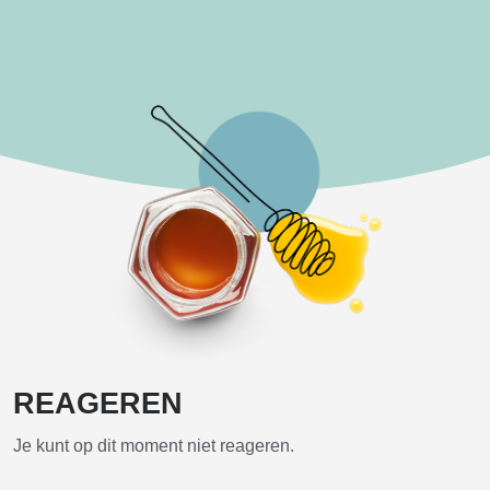
REAGEREN
Je kunt op dit moment niet reageren.