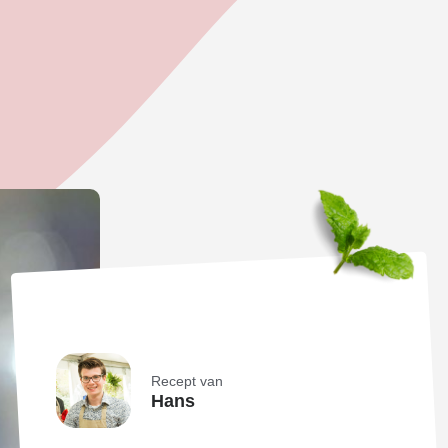
Recept van
Hans