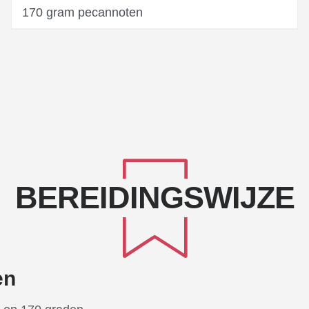
170 gram pecannoten
BEREIDINGSWIJZE
en