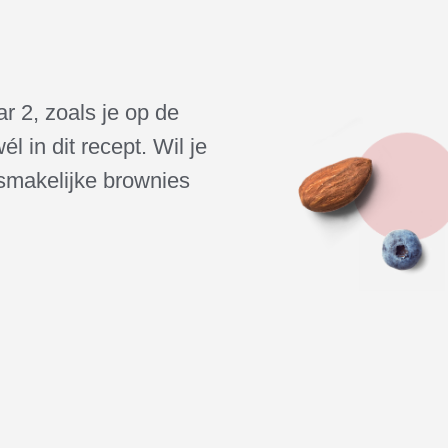
ar 2, zoals je op de
l in dit recept. Wil je
 smakelijke brownies