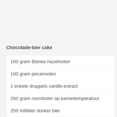
Chocolade-bier cake
100 gram Blanke hazelnoten
100 gram pecannoten
1 enkele druppels vanille-extract
250 gram roomboter op kamertemperatuur
250 milliliter donker bier