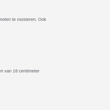
noten te roosteren. Ook
en van 18 centimeter