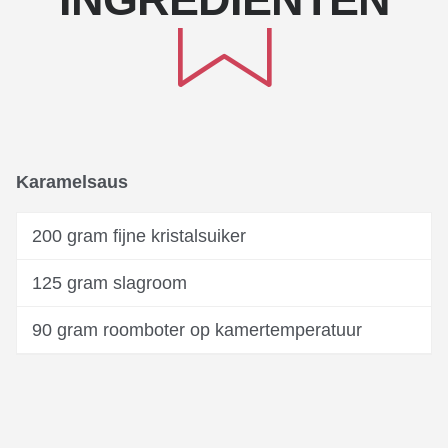
Karamelsaus
200 gram fijne kristalsuiker
125 gram slagroom
90 gram roomboter op kamertemperatuur