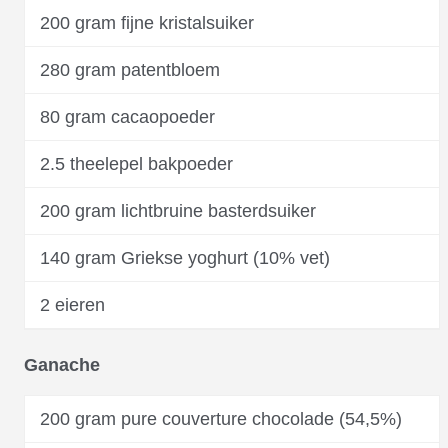
200 gram fijne kristalsuiker
280 gram patentbloem
80 gram cacaopoeder
2.5 theelepel bakpoeder
200 gram lichtbruine basterdsuiker
140 gram Griekse yoghurt (10% vet)
2 eieren
Ganache
200 gram pure couverture chocolade (54,5%)