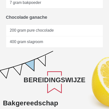
7 gram bakpoeder
Chocolade ganache
200 gram pure chocolade
400 gram slagroom
BEREIDINGSWIJZE
Bakgereedschap