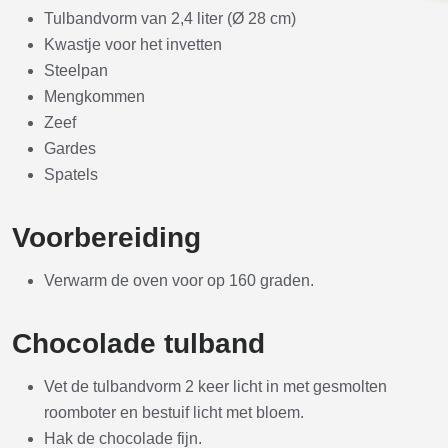
Tulbandvorm van 2,4 liter (Ø 28 cm)
Kwastje voor het invetten
Steelpan
Mengkommen
Zeef
Gardes
Spatels
Voorbereiding
Verwarm de oven voor op 160 graden.
Chocolade tulband
Vet de tulbandvorm 2 keer licht in met gesmolten
roomboter en bestuif licht met bloem.
Hak de chocolade fijn.