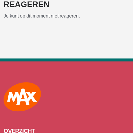
REAGEREN
Je kunt op dit moment niet reageren.
Max
OVERZICHT