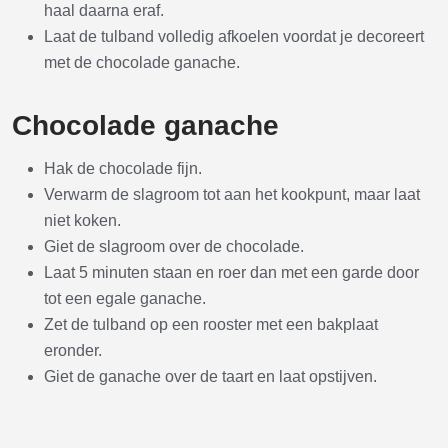
haal daarna eraf.
Laat de tulband volledig afkoelen voordat je decoreert
met de chocolade ganache.
Chocolade ganache
Hak de chocolade fijn.
Verwarm de slagroom tot aan het kookpunt, maar laat
niet koken.
Giet de slagroom over de chocolade.
Laat 5 minuten staan en roer dan met een garde door
tot een egale ganache.
Zet de tulband op een rooster met een bakplaat
eronder.
Giet de ganache over de taart en laat opstijven.