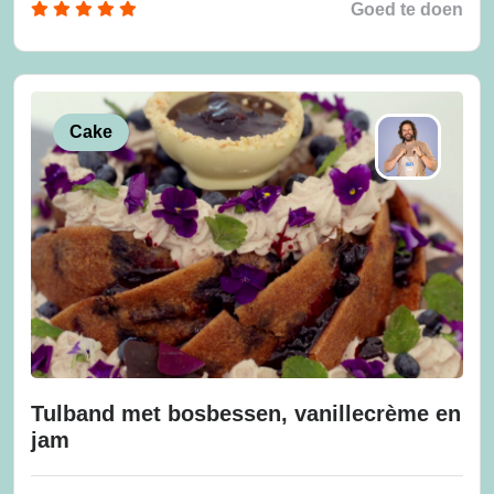
Goed te doen
Cake
Tulband met bosbessen, vanillecrème en
jam