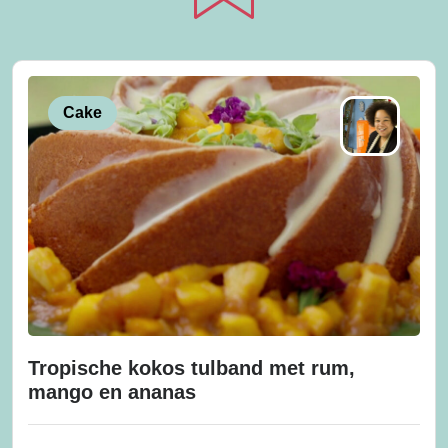
Cake
Tropische kokos tulband met rum,
mango en ananas