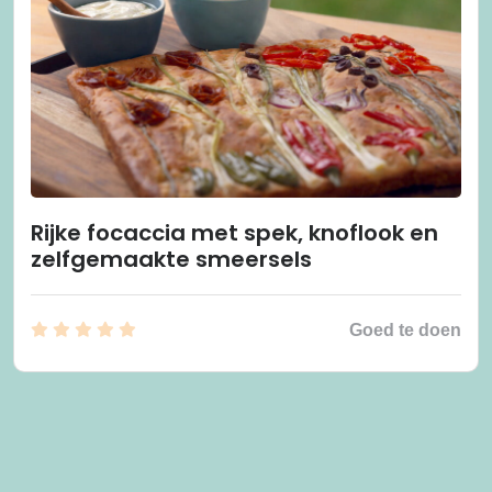
Rijke focaccia met spek, knoflook en
zelfgemaakte smeersels
Goed te doen