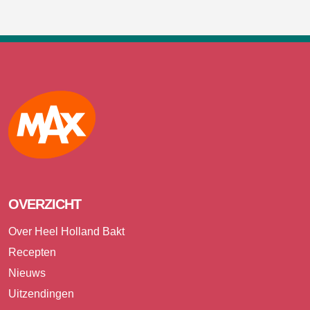
Max
OVERZICHT
Over Heel Holland Bakt
Recepten
Nieuws
Uitzendingen