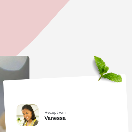
Recept van
Vanessa