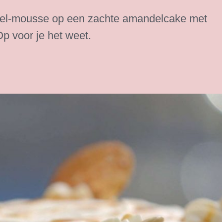
eel-mousse op een zachte amandelcake met
Op voor je het weet.