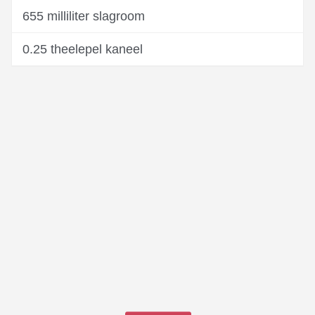
655 milliliter slagroom
0.25 theelepel kaneel