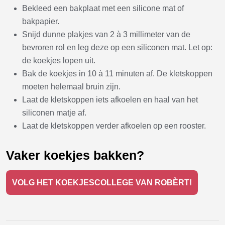
Bekleed een bakplaat met een silicone mat of
bakpapier.
Snijd dunne plakjes van 2 à 3 millimeter van de
bevroren rol en leg deze op een siliconen mat. Let op:
de koekjes lopen uit.
Bak de koekjes in 10 à 11 minuten af. De kletskoppen
moeten helemaal bruin zijn.
Laat de kletskoppen iets afkoelen en haal van het
siliconen matje af.
Laat de kletskoppen verder afkoelen op een rooster.
Vaker koekjes bakken?
VOLG HET KOEKJESCOLLEGE VAN ROBÈRT!