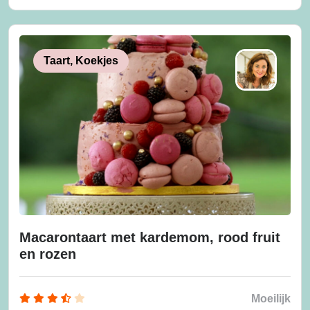
Taart, Koekjes
Macarontaart met kardemom, rood fruit
en rozen
Moeilijk