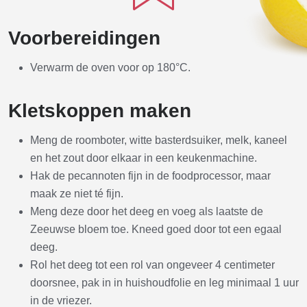
Voorbereidingen
Verwarm de oven voor op 180°C.
Kletskoppen maken
Meng de roomboter, witte basterdsuiker, melk, kaneel
en het zout door elkaar in een keukenmachine.
Hak de pecannoten fijn in de foodprocessor, maar
maak ze niet té fijn.
Meng deze door het deeg en voeg als laatste de
Zeeuwse bloem toe. Kneed goed door tot een egaal
deeg.
Rol het deeg tot een rol van ongeveer 4 centimeter
doorsnee, pak in in huishoudfolie en leg minimaal 1 uur
in de vriezer.