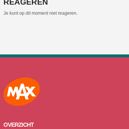
REAGEREN
Je kunt op dit moment niet reageren.
Max
OVERZICHT