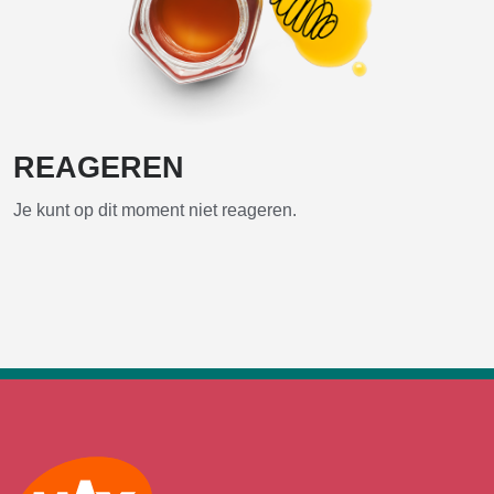
REAGEREN
Je kunt op dit moment niet reageren.
Max