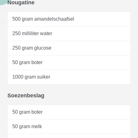
Nougatine
500 gram amandelschaafsel
250 milliliter water
250 gram glucose
50 gram boter
1000 gram suiker
Soezenbeslag
50 gram boter
50 gram melk