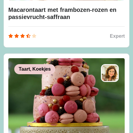
Macarontaart met frambozen-rozen en
passievrucht-saffraan
Expert
Taart, Koekjes