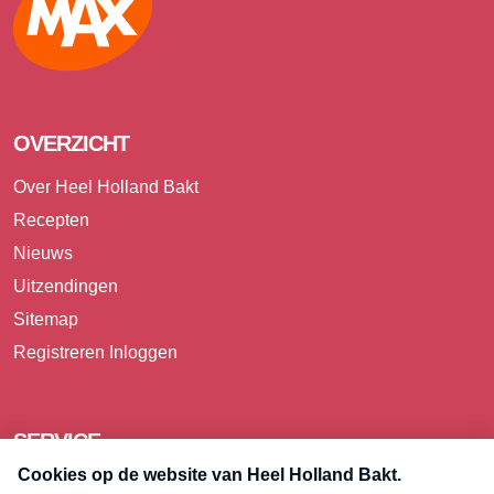
OVERZICHT
Over Heel Holland Bakt
Recepten
Nieuws
Uitzendingen
Sitemap
Registreren
Inloggen
SERVICE
Over Omroep MAX