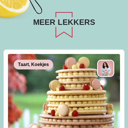
MEER LEKKERS
Taart, Koekjes