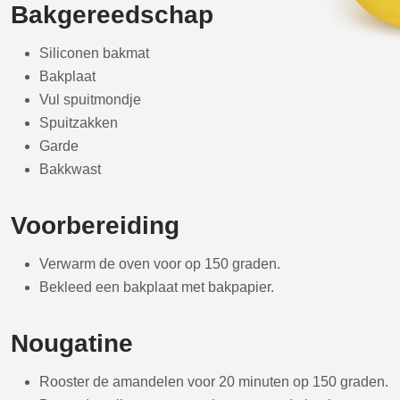
Bakgereedschap
Siliconen bakmat
Bakplaat
Vul spuitmondje
Spuitzakken
Garde
Bakkwast
Voorbereiding
Verwarm de oven voor op 150 graden.
Bekleed een bakplaat met bakpapier.
Nougatine
Rooster de amandelen voor 20 minuten op 150 graden.