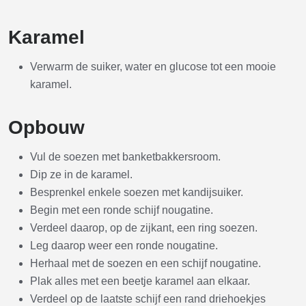
Karamel
Verwarm de suiker, water en glucose tot een mooie
karamel.
Opbouw
Vul de soezen met banketbakkersroom.
Dip ze in de karamel.
Besprenkel enkele soezen met kandijsuiker.
Begin met een ronde schijf nougatine.
Verdeel daarop, op de zijkant, een ring soezen.
Leg daarop weer een ronde nougatine.
Herhaal met de soezen en een schijf nougatine.
Plak alles met een beetje karamel aan elkaar.
Verdeel op de laatste schijf een rand driehoekjes