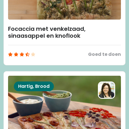
Focaccia met venkelzaad,
sinaasappel en knoflook
Goed te doen
Hartig, Brood