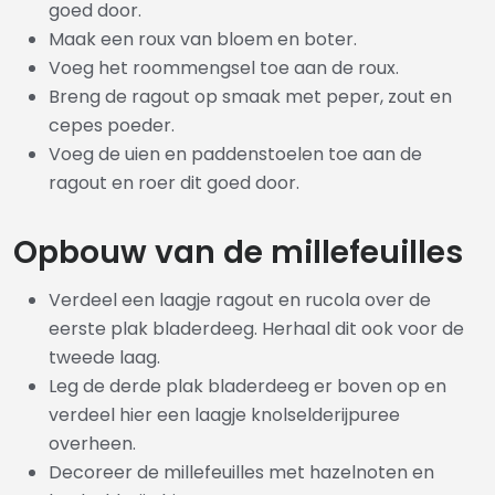
goed door.
Maak een roux van bloem en boter.
Voeg het roommengsel toe aan de roux.
Breng de ragout op smaak met peper, zout en
cepes poeder.
Voeg de uien en paddenstoelen toe aan de
ragout en roer dit goed door.
Opbouw van de millefeuilles
Verdeel een laagje ragout en rucola over de
eerste plak bladerdeeg. Herhaal dit ook voor de
tweede laag.
Leg de derde plak bladerdeeg er boven op en
verdeel hier een laagje knolselderijpuree
overheen.
Decoreer de millefeuilles met hazelnoten en