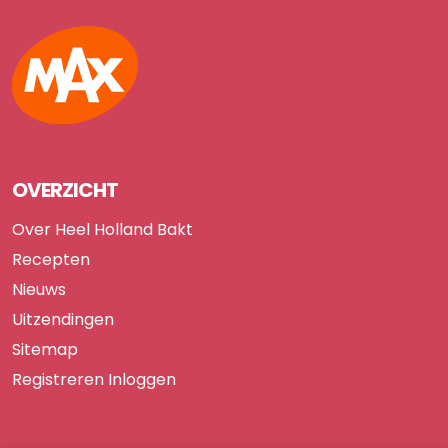
Max
OVERZICHT
Over Heel Holland Bakt
Recepten
Nieuws
Uitzendingen
Sitemap
Registreren
Inloggen