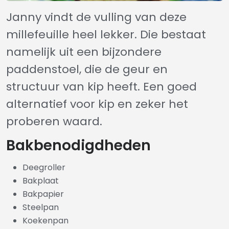
Janny vindt de vulling van deze
millefeuille heel lekker. Die bestaat
namelijk uit een bijzondere
paddenstoel, die de geur en
structuur van kip heeft. Een goed
alternatief voor kip en zeker het
proberen waard.
Bakbenodigdheden
Deegroller
Bakplaat
Bakpapier
Steelpan
Koekenpan