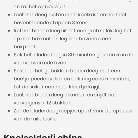
en rol het opnieuw uit.
Laat het deeg rusten in de koelkast en herhaal
bovenstaande stappen 3 keer.
Rol het bladerdeeg uit tot een grote plak, leg het
op een bakmat en leg hier bovenop een
bakplaat.
Bak het bladerdeeg in 30 minuten goudbruin in de
voorverwarmde oven.
Bestrooi het gebakken bladerdeeg met een
beetje poedersuiker en bak nog eens 5 minuten,
tot de suiker een mooi kleurtje krijgt.
Laat het bladerdeeg afkoelen en snijdt het
vervolgens in 12 stukken.
Zet de bladerdeegreepjes apart voor de opbouw
van de millefeuille.