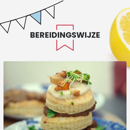
BEREIDINGSWIJZE