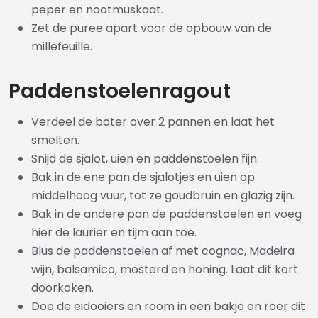
peper en nootmuskaat.
Zet de puree apart voor de opbouw van de
millefeuille.
Paddenstoelenragout
Verdeel de boter over 2 pannen en laat het
smelten.
Snijd de sjalot, uien en paddenstoelen fijn.
Bak in de ene pan de sjalotjes en uien op
middelhoog vuur, tot ze goudbruin en glazig zijn.
Bak in de andere pan de paddenstoelen en voeg
hier de laurier en tijm aan toe.
Blus de paddenstoelen af met cognac, Madeira
wijn, balsamico, mosterd en honing. Laat dit kort
doorkoken.
Doe de eidooiers en room in een bakje en roer dit