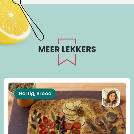
MEER LEKKERS
Hartig, Brood