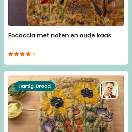
Focaccia met noten en oude kaas
Hartig, Brood