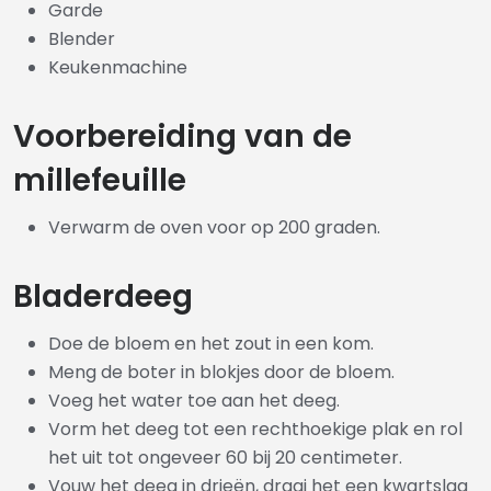
Garde
Blender
Keukenmachine
Voorbereiding van de
millefeuille
Verwarm de oven voor op 200 graden.
Bladerdeeg
Doe de bloem en het zout in een kom.
Meng de boter in blokjes door de bloem.
Voeg het water toe aan het deeg.
Vorm het deeg tot een rechthoekige plak en rol
het uit tot ongeveer 60 bij 20 centimeter.
Vouw het deeg in drieën, draai het een kwartslag