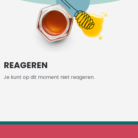
REAGEREN
Je kunt op dit moment niet reageren.