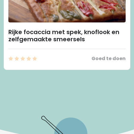
Rijke focaccia met spek, knoflook en
zelfgemaakte smeersels
Goed te doen