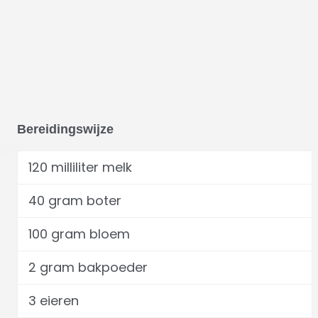
Bereidingswijze
120 milliliter melk
40 gram boter
100 gram bloem
2 gram bakpoeder
3 eieren