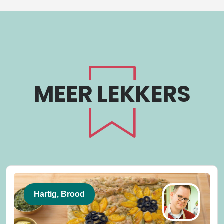
MEER LEKKERS
Hartig, Brood