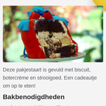
Deze pakjestaart is gevuld met biscuit,
botercrème en strooigoed. Een cadeautje
om op te eten!
Bakbenodigdheden