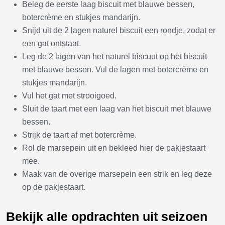
Beleg de eerste laag biscuit met blauwe bessen,
botercrème en stukjes mandarijn.
Snijd uit de 2 lagen naturel biscuit een rondje, zodat er
een gat ontstaat.
Leg de 2 lagen van het naturel biscuut op het biscuit
met blauwe bessen. Vul de lagen met botercrème en
stukjes mandarijn.
Vul het gat met strooigoed.
Sluit de taart met een laag van het biscuit met blauwe
bessen.
Strijk de taart af met botercrème.
Rol de marsepein uit en bekleed hier de pakjestaart
mee.
Maak van de overige marsepein een strik en leg deze
op de pakjestaart.
Bekijk alle opdrachten uit seizoen