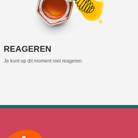
REAGEREN
Je kunt op dit moment niet reageren.
Max