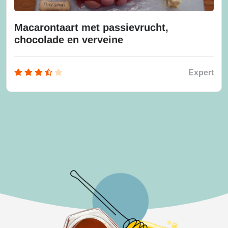
Macarontaart met passievrucht,
chocolade en verveine
Expert