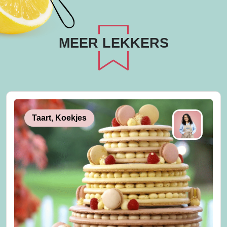
MEER LEKKERS
Taart, Koekjes