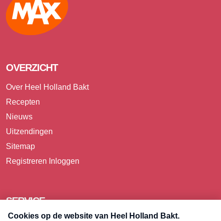
OVERZICHT
Over Heel Holland Bakt
Recepten
Nieuws
Uitzendingen
Sitemap
Registreren
Inloggen
SERVICE
Over Omroep MAX