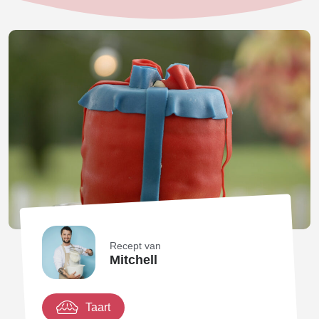
Recept van
Mitchell
Taart