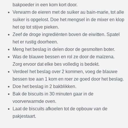
bakpoeder in een kom kort door.
Verwarm de eieren met de suiker au bain-marie, tot alle
suiker is opgelost. Doe het mengsel in de mixer en klop
het op tot stijve pieken.
Zeef de droge ingrediënten boven de eiwitten. Spatel
het er rustig doorheen.
Meng het beslag in delen door de gesmolten boter.
Was de blauwe bessen en rol ze door de maïzena.
Zorg ervoor dat elke bes volledig is bedekt.
Verdeel het beslag over 2 kommen, voeg de blauwe
bessen toe aan 1 kom en roer ze goed door het beslag.
Doe het beslag in 2 bakblikken.
Bak de biscuits in 30 minuten gaar in de
voorverwarmde oven.
Laat de biscuits afkoelen tot de opbouw van de
pakjestaart.