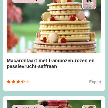
Macarontaart met frambozen-rozen en
passievrucht-saffraan
Expert