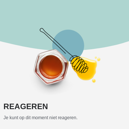
REAGEREN
Je kunt op dit moment niet reageren.