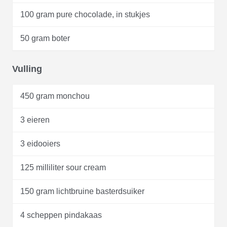
100 gram pure chocolade, in stukjes
50 gram boter
Vulling
450 gram monchou
3 eieren
3 eidooiers
125 milliliter sour cream
150 gram lichtbruine basterdsuiker
4 scheppen pindakaas