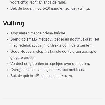
voorzichtig recht af langs de rand.
Bak de bodem nog 5-10 minuten zonder vulling.
Vulling
Klop eieren met de crème fraîche.
Breng op smaak met zout, peper en nootmuskaat. Het
mag redelijk zout zijn, dit trekt nog in de groenten.
Goed kloppen. Klop als laatste de 75 gram geraspte
gruyere erdoor.
Verdeel de groenten en spekjes over de bodem.
Overgiet met de vulling en bestrooi met kaas.
Bak de quiche 45 minuten in de oven.