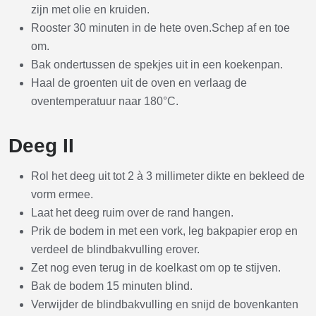
zijn met olie en kruiden.
Rooster 30 minuten in de hete oven.Schep af en toe
om.
Bak ondertussen de spekjes uit in een koekenpan.
Haal de groenten uit de oven en verlaag de
oventemperatuur naar 180°C.
Deeg II
Rol het deeg uit tot 2 à 3 millimeter dikte en bekleed de
vorm ermee.
Laat het deeg ruim over de rand hangen.
Prik de bodem in met een vork, leg bakpapier erop en
verdeel de blindbakvulling erover.
Zet nog even terug in de koelkast om op te stijven.
Bak de bodem 15 minuten blind.
Verwijder de blindbakvulling en snijd de bovenkanten