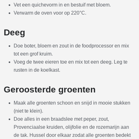
Vet een quichevorm in en bestuif met bloem.
Verwarm de oven voor op 220°C.
Deeg
Doe boter, bloem en zout in de foodprocessor en mix
tot een grof kruim.
Voeg de twee eieren toe en mix tot een deeg. Leg te
rusten in de koelkast.
Geroosterde groenten
Maak alle groenten schoon en snijd in mooie stukken
(niet te klein).
Doe alles in een braadslee met peper, zout,
Provenciaalse kruiden, olijfolie en de rozemarijn aan
de tak. Hussel door elkaar zodat alle groenten bedekt