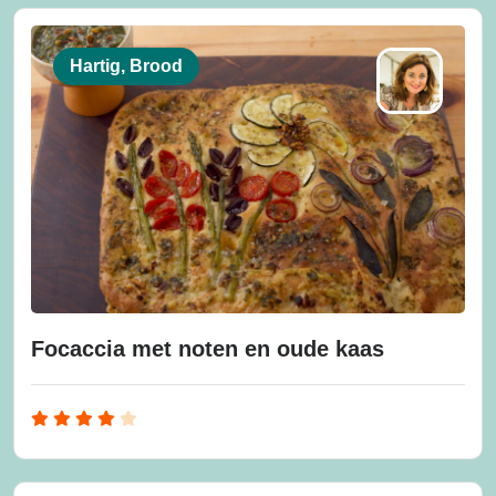
Hartig, Brood
Focaccia met noten en oude kaas