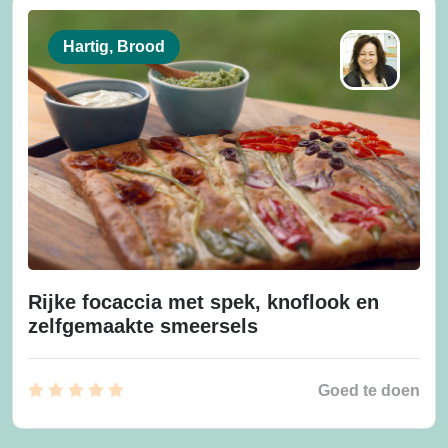
Hartig, Brood
Rijke focaccia met spek, knoflook en
zelfgemaakte smeersels
Goed te doen