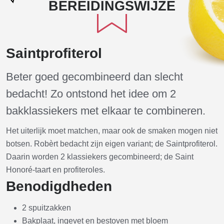
BEREIDINGSWIJZE
Saintprofiterol
Beter goed gecombineerd dan slecht
bedacht! Zo ontstond het idee om 2
bakklassiekers met elkaar te combineren.
Het uiterlijk moet matchen, maar ook de smaken mogen niet
botsen. Robèrt bedacht zijn eigen variant; de Saintprofiterol.
Daarin worden 2 klassiekers gecombineerd; de Saint
Honoré-taart en profiteroles.
Benodigdheden
2 spuitzakken
Bakplaat, ingevet en bestoven met bloem