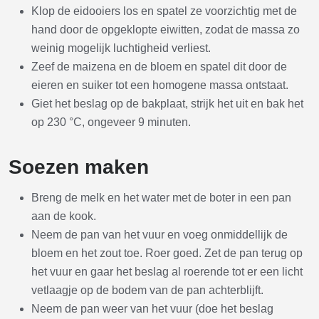
Klop de eidooiers los en spatel ze voorzichtig met de
hand door de opgeklopte eiwitten, zodat de massa zo
weinig mogelijk luchtigheid verliest.
Zeef de maizena en de bloem en spatel dit door de
eieren en suiker tot een homogene massa ontstaat.
Giet het beslag op de bakplaat, strijk het uit en bak het
op 230 °C, ongeveer 9 minuten.
Soezen maken
Breng de melk en het water met de boter in een pan
aan de kook.
Neem de pan van het vuur en voeg onmiddellijk de
bloem en het zout toe. Roer goed. Zet de pan terug op
het vuur en gaar het beslag al roerende tot er een licht
vetlaagje op de bodem van de pan achterblijft.
Neem de pan weer van het vuur (doe het beslag