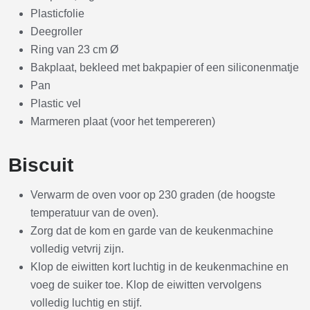
Plasticfolie
Deegroller
Ring van 23 cm Ø
Bakplaat, bekleed met bakpapier of een siliconenmatje
Pan
Plastic vel
Marmeren plaat (voor het tempereren)
Biscuit
Verwarm de oven voor op 230 graden (de hoogste
temperatuur van de oven).
Zorg dat de kom en garde van de keukenmachine
volledig vetvrij zijn.
Klop de eiwitten kort luchtig in de keukenmachine en
voeg de suiker toe. Klop de eiwitten vervolgens
volledig luchtig en stijf.