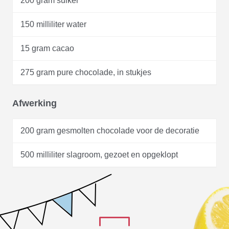
200 gram suiker
150 milliliter water
15 gram cacao
275 gram pure chocolade, in stukjes
Afwerking
200 gram gesmolten chocolade voor de decoratie
500 milliliter slagroom, gezoet en opgeklopt