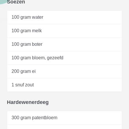
Soezen
100 gram water
100 gram melk
100 gram boter
100 gram bloem, gezeefd
200 gram ei
1 snuf zout
Hardewenerdeeg
300 gram patentbloem