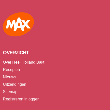
Max
OVERZICHT
Over Heel Holland Bakt
Recepten
Nieuws
Uitzendingen
Sitemap
Registreren
Inloggen