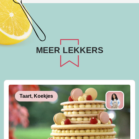
MEER LEKKERS
Taart, Koekjes