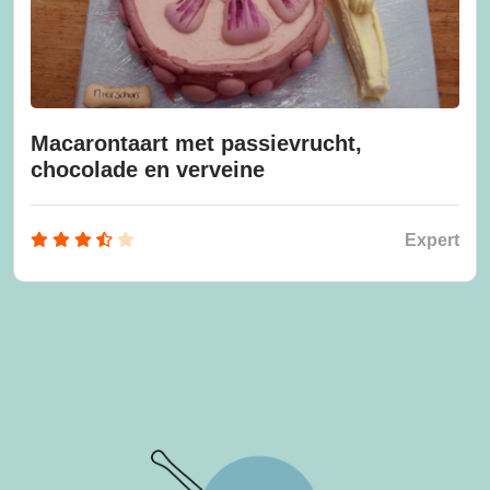
Macarontaart met passievrucht,
chocolade en verveine
Expert