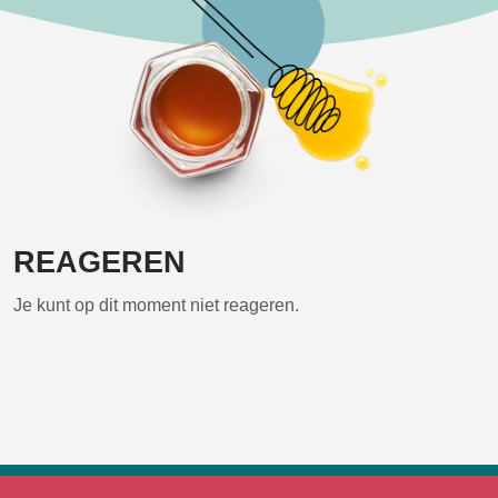
REAGEREN
Je kunt op dit moment niet reageren.