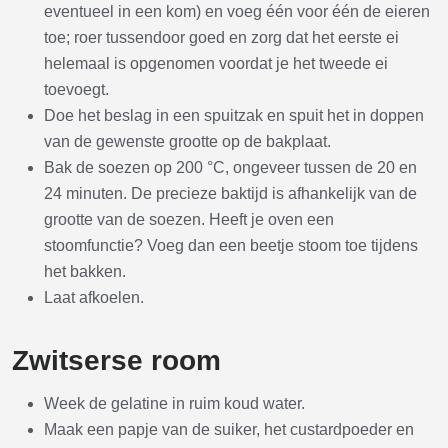
eventueel in een kom) en voeg één voor één de eieren
toe; roer tussendoor goed en zorg dat het eerste ei
helemaal is opgenomen voordat je het tweede ei
toevoegt.
Doe het beslag in een spuitzak en spuit het in doppen
van de gewenste grootte op de bakplaat.
Bak de soezen op 200 °C, ongeveer tussen de 20 en
24 minuten. De precieze baktijd is afhankelijk van de
grootte van de soezen. Heeft je oven een
stoomfunctie? Voeg dan een beetje stoom toe tijdens
het bakken.
Laat afkoelen.
Zwitserse room
Week de gelatine in ruim koud water.
Maak een papje van de suiker, het custardpoeder en