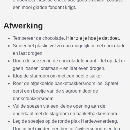
een mooi gladde fondant krijgt.
Afwerking
Tempereer de chocolade.
Hier zie je hoe je dat doet.
Smeer het plastic vel zo dun mogelijk in met chocolade
en laat drogen.
Doop de soezen in de chocoladefondant – let op dat er
geen ‘tranen’ ontstaan – en laat even drogen.
Klop de slagroom om met een beetje suiker.
Roer de afgekoelde banketbakkersroom los. Spatel
eerst een beetje van de slagroom door de
banketbakkersroom.
Vul de soezen via een kleine opening aan de
onderkant met de slagroom en banketbakkersroom.
Leg de soesjes op de ronde plak Hardewenerdeeg.
Doe in het midden een beetje Zwitserse room en leg