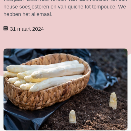
heuse soesjestoren en van quiche tot tompouce. We
hebben het allemaal.
31 maart 2024