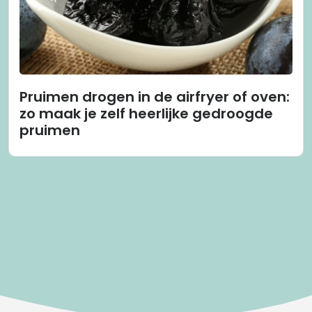
Pruimen drogen in de airfryer of oven:
zo maak je zelf heerlijke gedroogde
pruimen