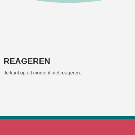
REAGEREN
Je kunt op dit moment niet reageren.