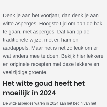
Denk je aan het voorjaar, dan denk je aan
witte asperges. Hoogste tijd om aan de bak
te gaan, met asperges! Dat kan op de
traditionele wijze, met ei, ham en
aardappels. Maar het is net zo leuk om er
wat anders mee te doen. Bekijk hier lekkere
en originele recepten met deze lekkere en
veelzijdige groente.
Het witte goud heeft het
moeilijk in 2024
De witte asperges waren in 2024 aan het begin van het