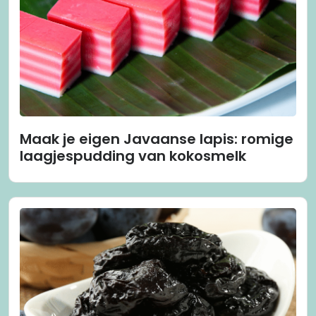
Maak je eigen Javaanse lapis: romige
laagjespudding van kokosmelk