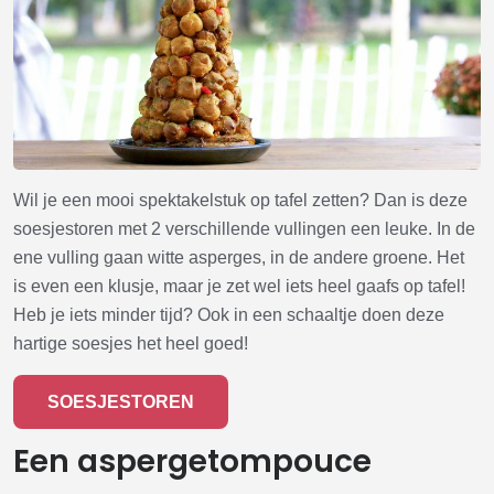
Wil je een mooi spektakelstuk op tafel zetten? Dan is deze
soesjestoren met 2 verschillende vullingen een leuke. In de
ene vulling gaan witte asperges, in de andere groene. Het
is even een klusje, maar je zet wel iets heel gaafs op tafel!
Heb je iets minder tijd? Ook in een schaaltje doen deze
hartige soesjes het heel goed!
SOESJESTOREN
Een aspergetompouce