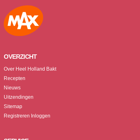
Max
OVERZICHT
Over Heel Holland Bakt
Recepten
Nieuws
Uitzendingen
Sitemap
Registreren
Inloggen