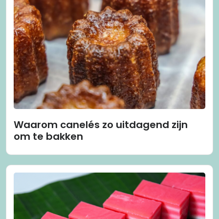
Waarom canelés zo uitdagend zijn
om te bakken