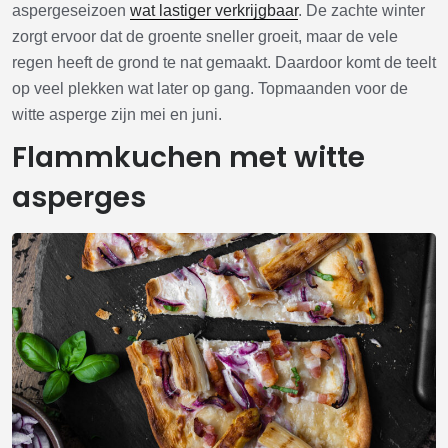
aspergeseizoen
wat lastiger verkrijgbaar
. De zachte winter
zorgt ervoor dat de groente sneller groeit, maar de vele
regen heeft de grond te nat gemaakt. Daardoor komt de teelt
op veel plekken wat later op gang. Topmaanden voor de
witte asperge zijn mei en juni.
Flammkuchen met witte
asperges