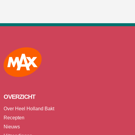
Max
OVERZICHT
Over Heel Holland Bakt
Recepten
Nieuws