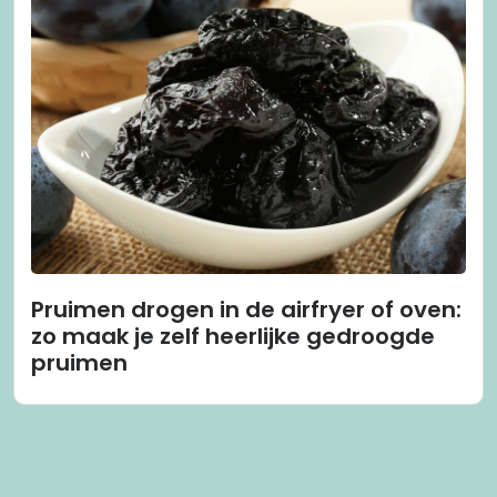
Pruimen drogen in de airfryer of oven:
zo maak je zelf heerlijke gedroogde
pruimen