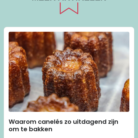
Waarom canelés zo uitdagend zijn
om te bakken