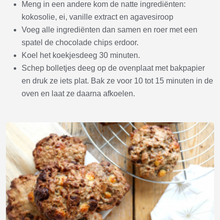
Meng in een andere kom de natte ingrediënten:
kokosolie, ei, vanille extract en agavesiroop
Voeg alle ingrediënten dan samen en roer met een
spatel de chocolade chips erdoor.
Koel het koekjesdeeg 30 minuten.
Schep bolletjes deeg op de ovenplaat met bakpapier
en druk ze iets plat. Bak ze voor 10 tot 15 minuten in de
oven en laat ze daarna afkoelen.