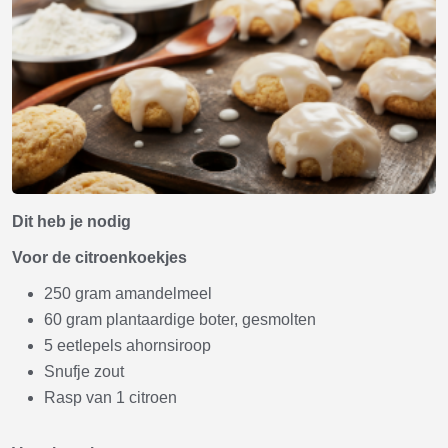
Dit heb je nodig
Voor de citroenkoekjes
250 gram amandelmeel
60 gram plantaardige boter, gesmolten
5 eetlepels ahornsiroop
Snufje zout
Rasp van 1 citroen