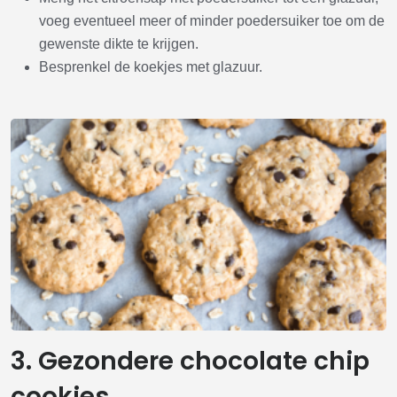
voeg eventueel meer of minder poedersuiker toe om de
gewenste dikte te krijgen.
Besprenkel de koekjes met glazuur.
3. Gezondere chocolate chip
cookies