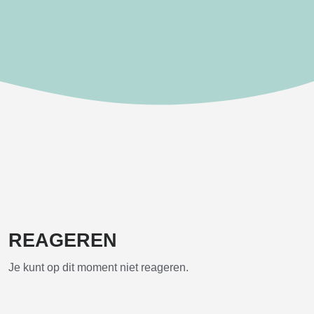
REAGEREN
Je kunt op dit moment niet reageren.