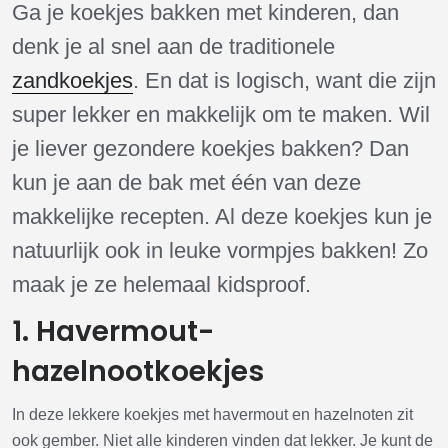
Ga je koekjes bakken met kinderen, dan
denk je al snel aan de traditionele
zandkoekjes
. En dat is logisch, want die zijn
super lekker en makkelijk om te maken. Wil
je liever gezondere koekjes bakken? Dan
kun je aan de bak met één van deze
makkelijke recepten. Al deze koekjes kun je
natuurlijk ook in leuke vormpjes bakken! Zo
maak je ze helemaal kidsproof.
1. Havermout-
hazelnootkoekjes
In deze lekkere koekjes met havermout en hazelnoten zit
ook gember. Niet alle kinderen vinden dat lekker. Je kunt de