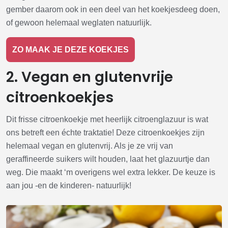
gember daarom ook in een deel van het koekjesdeeg doen,
of gewoon helemaal weglaten natuurlijk.
ZO MAAK JE DEZE KOEKJES
2. Vegan en glutenvrije
citroenkoekjes
Dit frisse citroenkoekje met heerlijk citroenglazuur is wat
ons betreft een échte traktatie! Deze citroenkoekjes zijn
helemaal vegan en glutenvrij. Als je ze vrij van
geraffineerde suikers wilt houden, laat het glazuurtje dan
weg. Die maakt ‘m overigens wel extra lekker. De keuze is
aan jou -en de kinderen- natuurlijk!