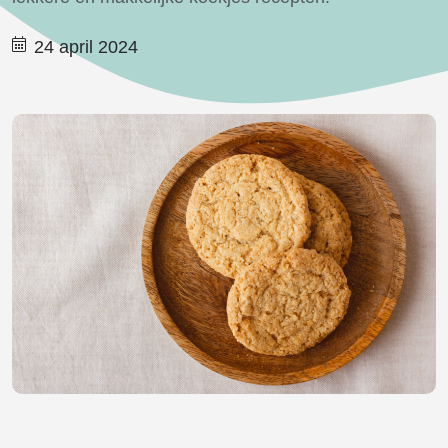
24 april 2024