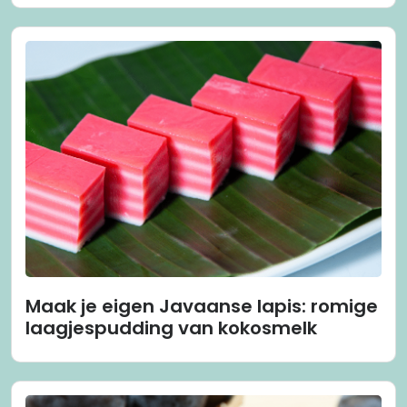
Maak je eigen Javaanse lapis: romige
laagjespudding van kokosmelk