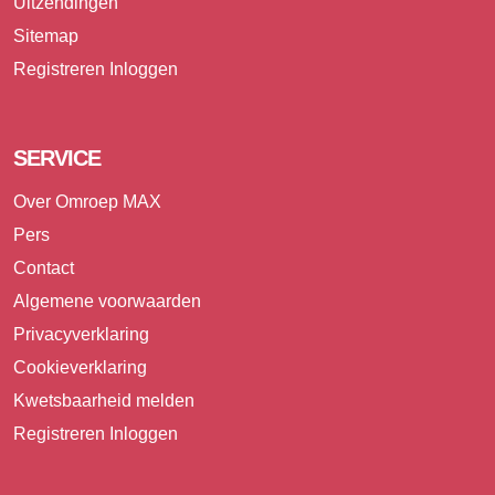
Uitzendingen
Sitemap
Registreren
Inloggen
SERVICE
Over Omroep MAX
Pers
Contact
Algemene voorwaarden
Privacyverklaring
Cookieverklaring
Kwetsbaarheid melden
Registreren
Inloggen