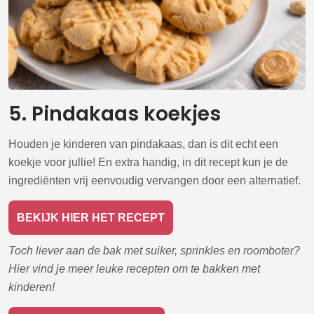
5. Pindakaas koekjes
Houden je kinderen van pindakaas, dan is dit echt een
koekje voor jullie! En extra handig, in dit recept kun je de
ingrediënten vrij eenvoudig vervangen door een alternatief.
BEKIJK HIER HET RECEPT
Toch liever aan de bak met suiker, sprinkles en roomboter?
Hier vind je meer leuke recepten om te bakken met
kinderen!