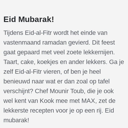
Eid Mubarak!
Tijdens Eid-al-Fitr wordt het einde van
vastenmaand ramadan gevierd. Dit feest
gaat gepaard met veel zoete lekkernijen.
Taart, cake, koekjes en ander lekkers. Ga je
zelf Eid-al-Fitr vieren, of ben je heel
benieuwd naar wat er dan zoal op tafel
verschijnt? Chef Mounir Toub, die je ook
wel kent van Kook mee met MAX, zet de
lekkerste recepten voor je op een rij. Eid
mubarak!