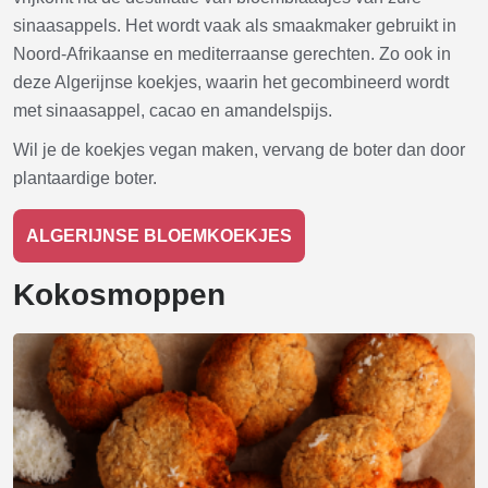
sinaasappels. Het wordt vaak als smaakmaker gebruikt in
Noord-Afrikaanse en mediterraanse gerechten. Zo ook in
deze Algerijnse koekjes, waarin het gecombineerd wordt
met sinaasappel, cacao en amandelspijs.
Wil je de koekjes vegan maken, vervang de boter dan door
plantaardige boter.
ALGERIJNSE BLOEMKOEKJES
Kokosmoppen