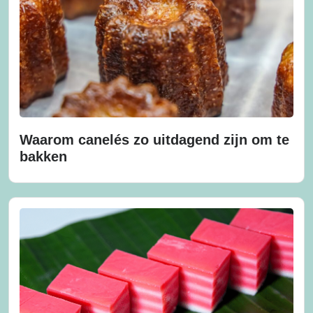
Waarom canelés zo uitdagend zijn om te
bakken