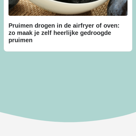
Pruimen drogen in de airfryer of oven:
zo maak je zelf heerlijke gedroogde
pruimen