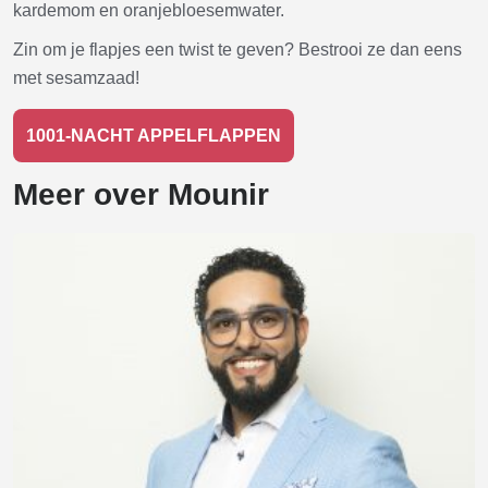
kardemom en oranjebloesemwater.
Zin om je flapjes een twist te geven? Bestrooi ze dan eens
met sesamzaad!
1001-NACHT APPELFLAPPEN
Meer over Mounir