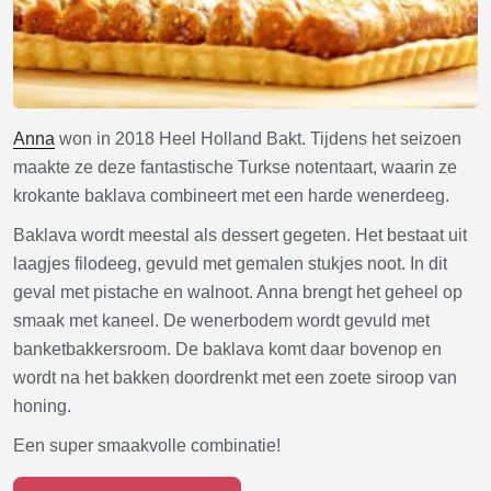
Anna
won in 2018 Heel Holland Bakt. Tijdens het seizoen
maakte ze deze fantastische Turkse notentaart, waarin ze
krokante baklava combineert met een harde wenerdeeg.
Baklava wordt meestal als dessert gegeten. Het bestaat uit
laagjes filodeeg, gevuld met gemalen stukjes noot. In dit
geval met pistache en walnoot. Anna brengt het geheel op
smaak met kaneel. De wenerbodem wordt gevuld met
banketbakkersroom. De baklava komt daar bovenop en
wordt na het bakken doordrenkt met een zoete siroop van
honing.
Een super smaakvolle combinatie!