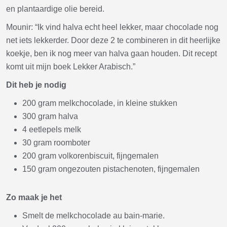
en plantaardige olie bereid.
Mounir: “Ik vind halva echt heel lekker, maar chocolade nog
net iets lekkerder. Door deze 2 te combineren in dit heerlijke
koekje, ben ik nog meer van halva gaan houden. Dit recept
komt uit mijn boek Lekker Arabisch.”
Dit heb je nodig
200 gram melkchocolade, in kleine stukken
300 gram halva
4 eetlepels melk
30 gram roomboter
200 gram volkorenbiscuit, fijngemalen
150 gram ongezouten pistachenoten, fijngemalen
Zo maak je het
Smelt de melkchocolade au bain-marie.