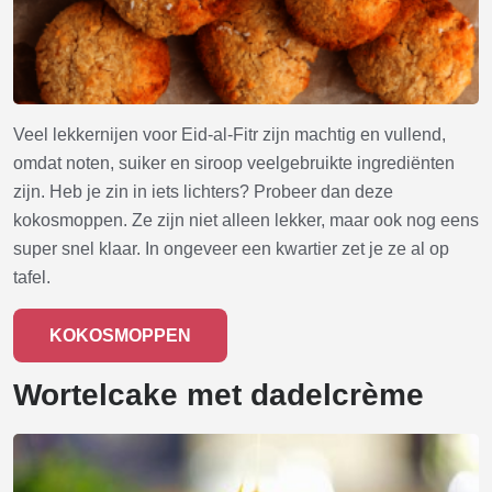
Veel lekkernijen voor Eid-al-Fitr zijn machtig en vullend,
omdat noten, suiker en siroop veelgebruikte ingrediënten
zijn. Heb je zin in iets lichters? Probeer dan deze
kokosmoppen. Ze zijn niet alleen lekker, maar ook nog eens
super snel klaar. In ongeveer een kwartier zet je ze al op
tafel.
KOKOSMOPPEN
Wortelcake met dadelcrème