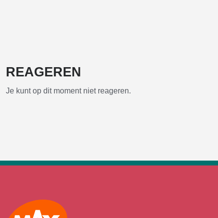
REAGEREN
Je kunt op dit moment niet reageren.
Max