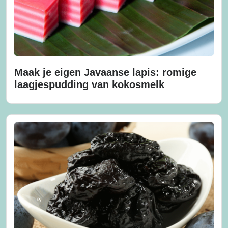
Maak je eigen Javaanse lapis: romige
laagjespudding van kokosmelk