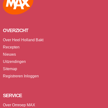
OVERZICHT
Over Heel Holland Bakt
Recepten
Nieuws
Uitzendingen
Sitemap
Registreren
Inloggen
SERVICE
Over Omroep MAX