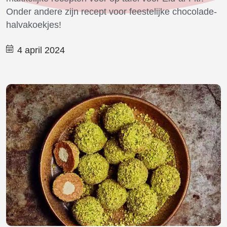
Onder andere zijn recept voor feestelijke chocolade-
halvakoekjes!
4 april 2024