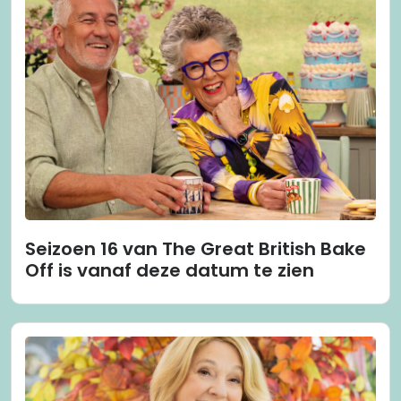
Seizoen 16 van The Great British Bake
Off is vanaf deze datum te zien