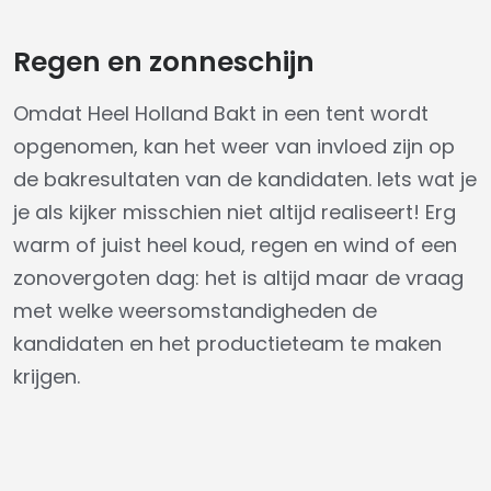
Regen en zonneschijn
Omdat Heel Holland Bakt in een tent wordt
opgenomen, kan het weer van invloed zijn op
de bakresultaten van de kandidaten. Iets wat je
je als kijker misschien niet altijd realiseert! Erg
warm of juist heel koud, regen en wind of een
zonovergoten dag: het is altijd maar de vraag
met welke weersomstandigheden de
kandidaten en het productieteam te maken
krijgen.