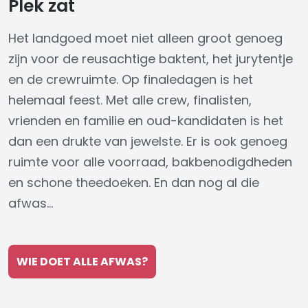
Plek zat
Het landgoed moet niet alleen groot genoeg
zijn voor de reusachtige baktent, het jurytentje
en de crewruimte. Op finaledagen is het
helemaal feest. Met alle crew, finalisten,
vrienden en familie en oud-kandidaten is het
dan een drukte van jewelste. Er is ook genoeg
ruimte voor alle voorraad, bakbenodigdheden
en schone theedoeken. En dan nog al die
afwas…
WIE DOET ALLE AFWAS?