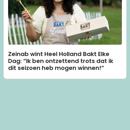
Zeinab wint Heel Holland Bakt Elke
Dag: “Ik ben ontzettend trots dat ik
dit seizoen heb mogen winnen!”