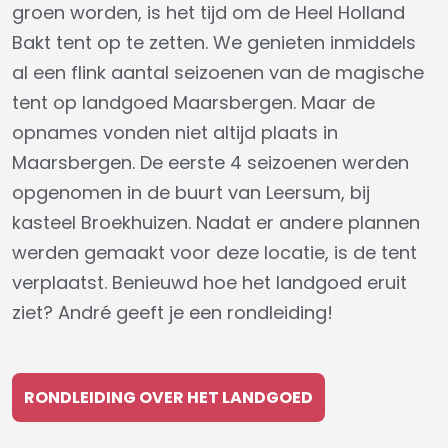
groen worden, is het tijd om de Heel Holland
Bakt tent op te zetten. We genieten inmiddels
al een flink aantal seizoenen van de magische
tent op landgoed Maarsbergen. Maar de
opnames vonden niet altijd plaats in
Maarsbergen. De eerste 4 seizoenen werden
opgenomen in de buurt van Leersum, bij
kasteel Broekhuizen. Nadat er andere plannen
werden gemaakt voor deze locatie, is de tent
verplaatst. Benieuwd hoe het landgoed eruit
ziet? André geeft je een rondleiding!
RONDLEIDING OVER HET LANDGOED