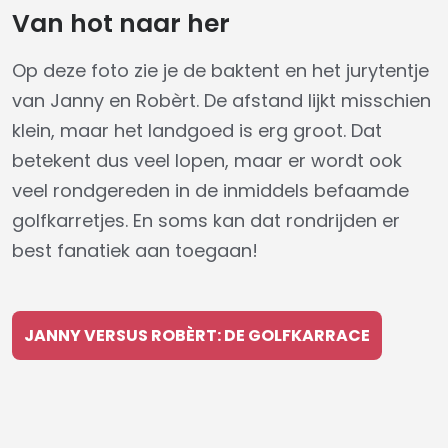
Van hot naar her
Op deze foto zie je de baktent en het jurytentje
van Janny en Robèrt. De afstand lijkt misschien
klein, maar het landgoed is erg groot. Dat
betekent dus veel lopen, maar er wordt ook
veel rondgereden in de inmiddels befaamde
golfkarretjes. En soms kan dat rondrijden er
best fanatiek aan toegaan!
JANNY VERSUS ROBÈRT: DE GOLFKARRACE