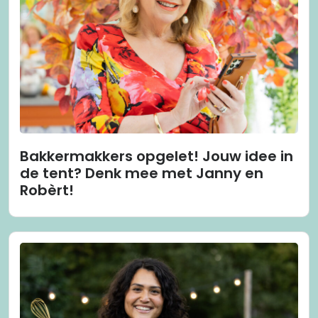
Bakkermakkers opgelet! Jouw idee in
de tent? Denk mee met Janny en
Robèrt!