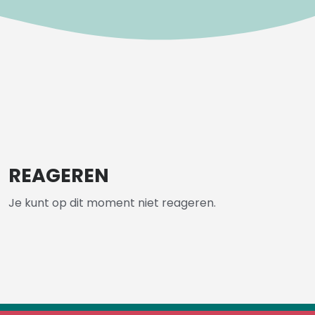
REAGEREN
Je kunt op dit moment niet reageren.