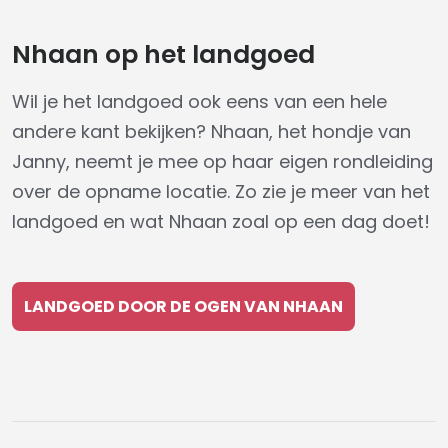
Nhaan op het landgoed
Wil je het landgoed ook eens van een hele
andere kant bekijken? Nhaan, het hondje van
Janny, neemt je mee op haar eigen rondleiding
over de opname locatie. Zo zie je meer van het
landgoed en wat Nhaan zoal op een dag doet!
LANDGOED DOOR DE OGEN VAN NHAAN