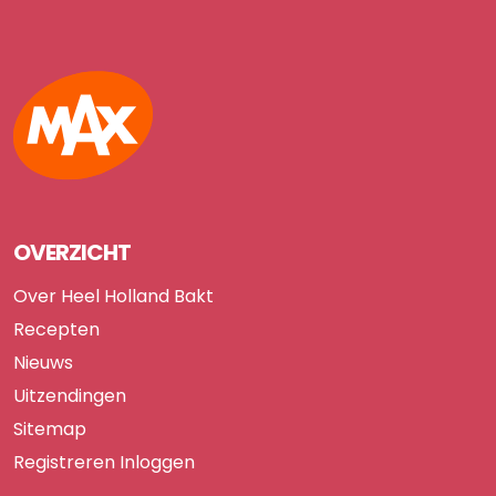
Max
OVERZICHT
Over Heel Holland Bakt
Recepten
Nieuws
Uitzendingen
Sitemap
Registreren
Inloggen