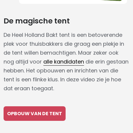
De magische tent
De Heel Holland Bakt tent is een betoverende
plek voor thuisbakkers die graag een plekje in
de tent willen bemachtigen. Maar zeker ook
nog altijd voor
alle kandidaten
die erin gestaan
hebben. Het opbouwen en inrichten van die
tent is een flinke klus. In deze video zie je hoe
dat eraan toegaat.
OPBOUW VAN DE TENT