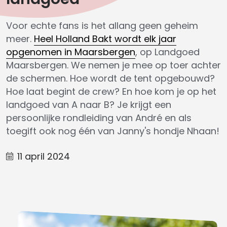
Voor echte fans is het allang geen geheim
meer.
Heel Holland Bakt wordt elk jaar
opgenomen in Maarsbergen
, op Landgoed
Maarsbergen. We nemen je mee op toer achter
de schermen. Hoe wordt de tent opgebouwd?
Hoe laat begint de crew? En hoe kom je op het
landgoed van A naar B? Je krijgt een
persoonlijke rondleiding van André en als
toegift ook nog één van Janny's hondje Nhaan!
11 april 2024