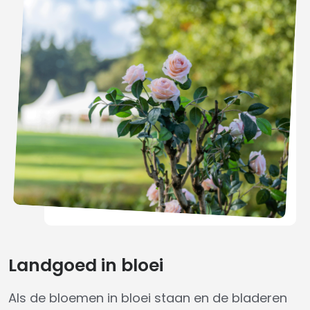
Landgoed in bloei
Als de bloemen in bloei staan en de bladeren