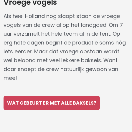
Vroege vogels
Als heel Holland nog slaapt staan de vroege
vogels van de crew al op het landgoed. Om 7
uur verzamelt het hele team al in de tent. Op
erg hete dagen begint de productie soms nóg
iets eerder. Maar dat vroege opstaan wordt
wel beloond met veel lekkere baksels. Want
daar snoept de crew natuurlijk gewoon van
mee!
WAT GEBEURT ER MET ALLE BAKSELS?