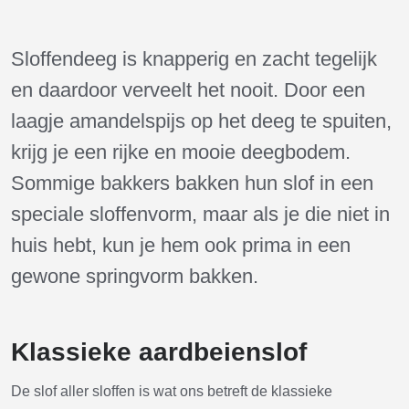
Sloffendeeg is knapperig en zacht tegelijk
en daardoor verveelt het nooit. Door een
laagje amandelspijs op het deeg te spuiten,
krijg je een rijke en mooie deegbodem.
Sommige bakkers bakken hun slof in een
speciale sloffenvorm, maar als je die niet in
huis hebt, kun je hem ook prima in een
gewone springvorm bakken.
Klassieke aardbeienslof
De slof aller sloffen is wat ons betreft de klassieke