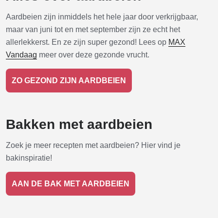
Aardbeien zijn inmiddels het hele jaar door verkrijgbaar,
maar van juni tot en met september zijn ze echt het
allerlekkerst. En ze zijn super gezond! Lees op
MAX
Vandaag
meer over deze gezonde vrucht.
ZO GEZOND ZIJN AARDBEIEN
Bakken met aardbeien
Zoek je meer recepten met aardbeien? Hier vind je
bakinspiratie!
AAN DE BAK MET AARDBEIEN