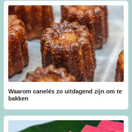
Waarom canelés zo uitdagend zijn om te
bakken