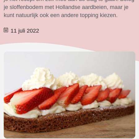
je sloffenbodem met Hollandse aardbeien, maar je
kunt natuurlijk ook een andere topping kiezen.
11 juli 2022