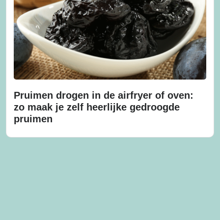
Pruimen drogen in de airfryer of oven:
zo maak je zelf heerlijke gedroogde
pruimen