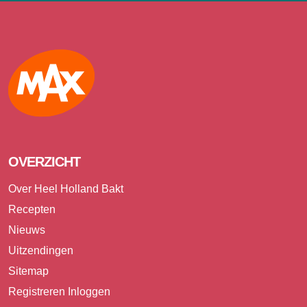
Max
OVERZICHT
Over Heel Holland Bakt
Recepten
Nieuws
Uitzendingen
Sitemap
Registreren
Inloggen