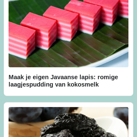
Maak je eigen Javaanse lapis: romige
laagjespudding van kokosmelk