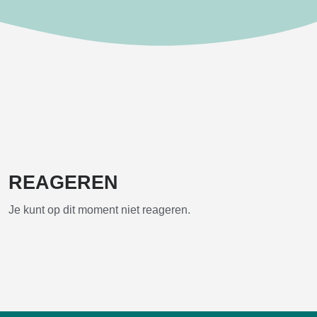
REAGEREN
Je kunt op dit moment niet reageren.