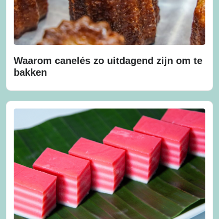
Waarom canelés zo uitdagend zijn om te
bakken