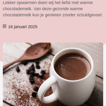
Lekker opwarmen doen wij het liefst met warme
chocolademelk. Van deze gezonde warme
chocolademelk kun je genieten zonder schuldgevoel.
16 januari 2025