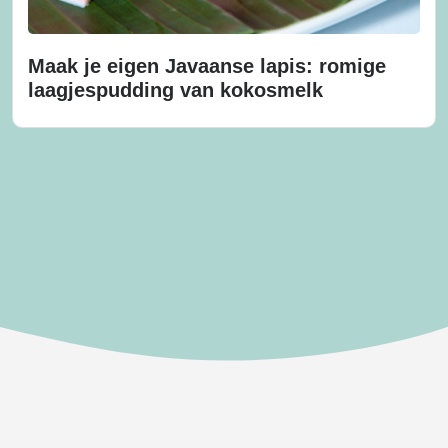
Maak je eigen Javaanse lapis: romige
laagjespudding van kokosmelk