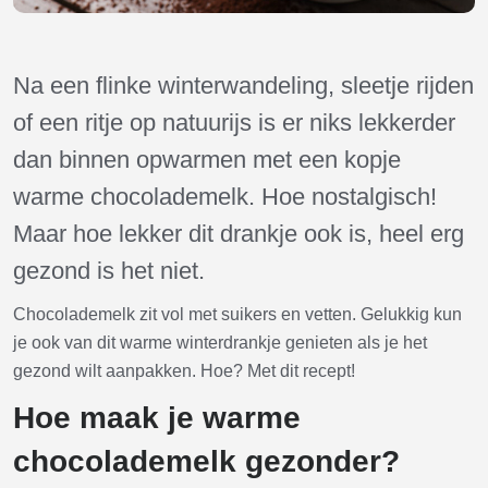
Na een flinke winterwandeling, sleetje rijden
of een ritje op natuurijs is er niks lekkerder
dan binnen opwarmen met een kopje
warme chocolademelk. Hoe nostalgisch!
Maar hoe lekker dit drankje ook is, heel erg
gezond is het niet.
Chocolademelk zit vol met suikers en vetten. Gelukkig kun
je ook van dit warme winterdrankje genieten als je het
gezond wilt aanpakken. Hoe? Met dit recept!
Hoe maak je warme
chocolademelk gezonder?