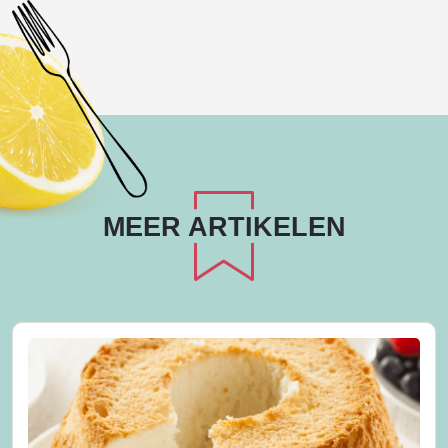
MEER ARTIKELEN