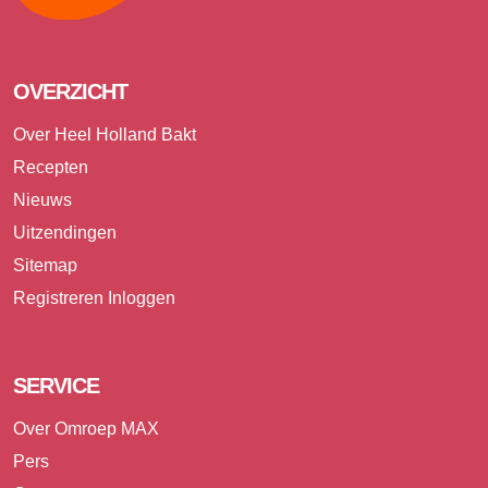
OVERZICHT
Over Heel Holland Bakt
Recepten
Nieuws
Uitzendingen
Sitemap
Registreren
Inloggen
SERVICE
Over Omroep MAX
Pers