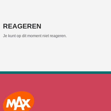
REAGEREN
Je kunt op dit moment niet reageren.
Max