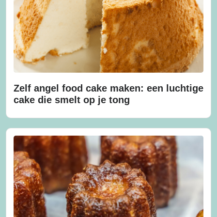
Zelf angel food cake maken: een luchtige
cake die smelt op je tong