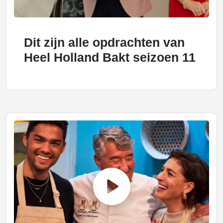
Dit zijn alle opdrachten van
Heel Holland Bakt seizoen 11