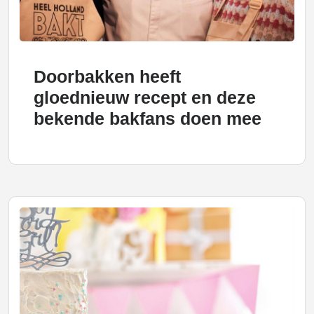
Doorbakken heeft
gloednieuw recept en deze
bekende bakfans doen mee