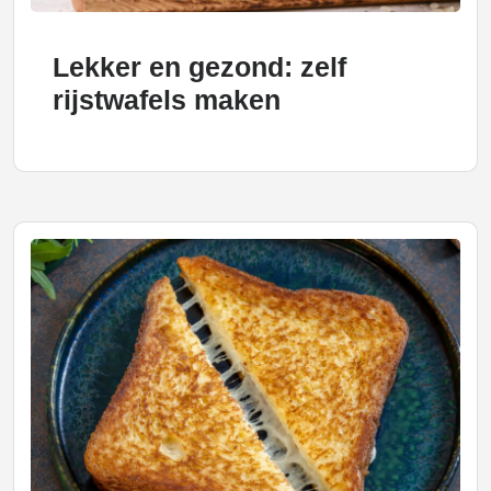
Lekker en gezond: zelf
rijstwafels maken