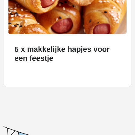
5 x makkelijke hapjes voor
een feestje