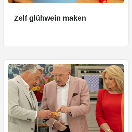
Zelf glühwein maken