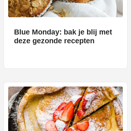
Blue Monday: bak je blij met
deze gezonde recepten