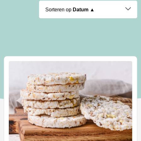
Sorteren op
Datum ▲