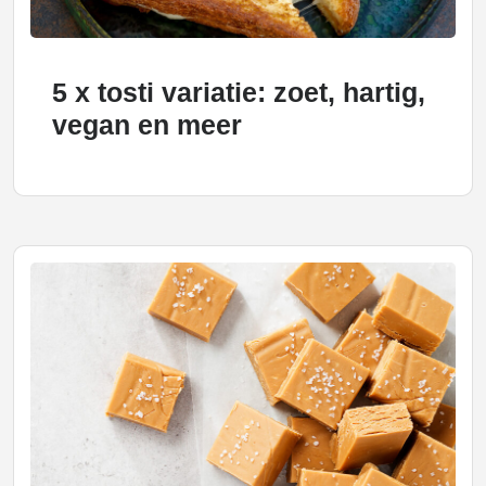
5 x tosti variatie: zoet, hartig,
vegan en meer