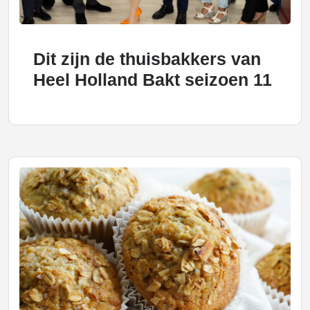
Dit zijn de thuisbakkers van
Heel Holland Bakt seizoen 11