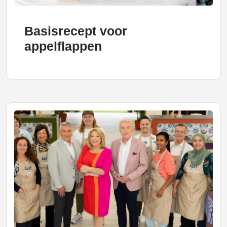
Basisrecept voor
appelflappen