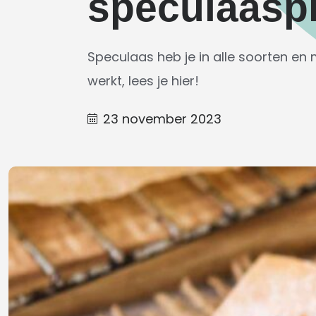
speculaasp
Speculaas heb je in alle soorten en
werkt, lees je hier!
23 november 2023