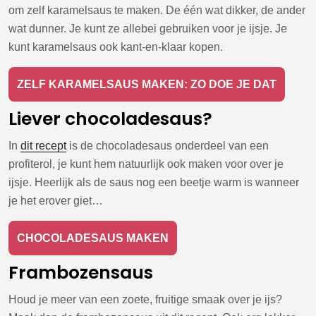
om zelf karamelsaus te maken. De één wat dikker, de ander
wat dunner. Je kunt ze allebei gebruiken voor je ijsje. Je
kunt karamelsaus ook kant-en-klaar kopen.
ZELF KARAMELSAUS MAKEN: ZO DOE JE DAT
Liever chocoladesaus?
In
dit recept
is de chocoladesaus onderdeel van een
profiterol, je kunt hem natuurlijk ook maken voor over je
ijsje. Heerlijk als de saus nog een beetje warm is wanneer
je het erover giet…
CHOCOLADESAUS MAKEN
Frambozensaus
Houd je meer van een zoete, fruitige smaak over je ijs?