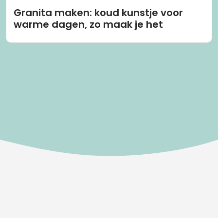
Granita maken: koud kunstje voor
warme dagen, zo maak je het