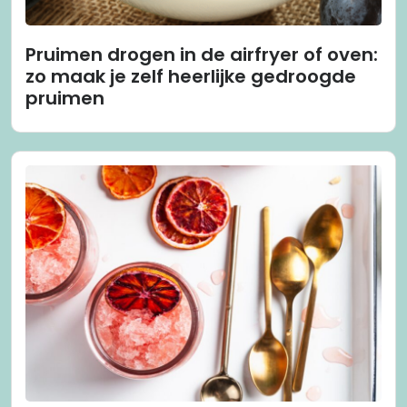
Pruimen drogen in de airfryer of oven:
zo maak je zelf heerlijke gedroogde
pruimen