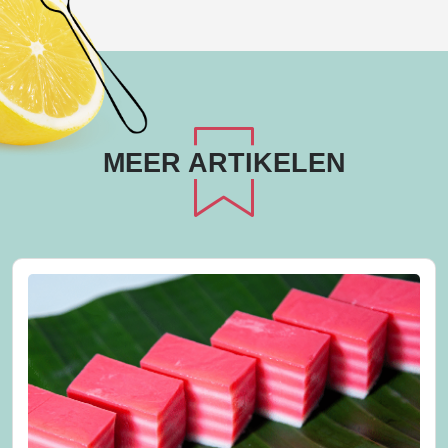
MEER ARTIKELEN