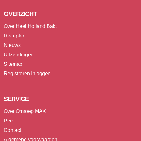
OVERZICHT
Over Heel Holland Bakt
Recepten
Nieuws
Uitzendingen
Sitemap
Registreren
Inloggen
SERVICE
Over Omroep MAX
Pers
Contact
Algemene voorwaarden