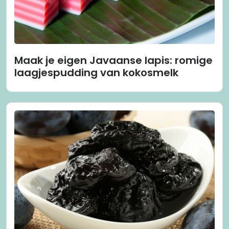
Maak je eigen Javaanse lapis: romige
laagjespudding van kokosmelk