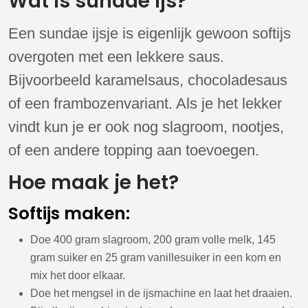
Wat is sundae ijs?
Een sundae ijsje is eigenlijk gewoon softijs
overgoten met een lekkere saus.
Bijvoorbeeld karamelsaus, chocoladesaus
of een frambozenvariant. Als je het lekker
vindt kun je er ook nog slagroom, nootjes,
of een andere topping aan toevoegen.
Hoe maak je het?
Softijs maken:
Doe 400 gram slagroom, 200 gram volle melk, 145
gram suiker en 25 gram vanillesuiker in een kom en
mix het door elkaar.
Doe het mengsel in de ijsmachine en laat het draaien.