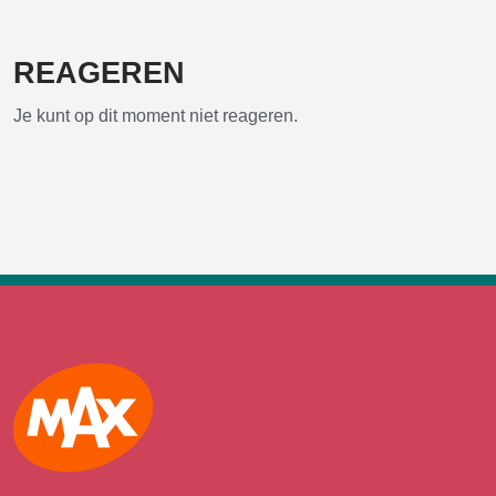
REAGEREN
Je kunt op dit moment niet reageren.
Max