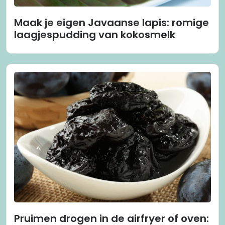
Maak je eigen Javaanse lapis: romige
laagjespudding van kokosmelk
Pruimen drogen in de airfryer of oven: