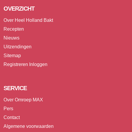
OVERZICHT
Over Heel Holland Bakt
Recepten
Nieuws
Uitzendingen
Sitemap
Registreren
Inloggen
SERVICE
Over Omroep MAX
Pers
Contact
Algemene voorwaarden