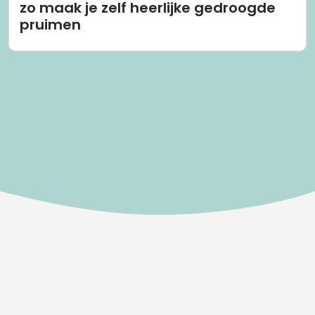
zo maak je zelf heerlijke gedroogde
pruimen