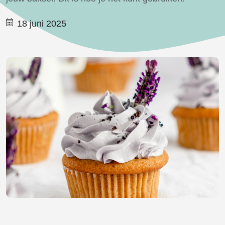
18 juni 2025