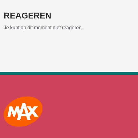
REAGEREN
Je kunt op dit moment niet reageren.
Max