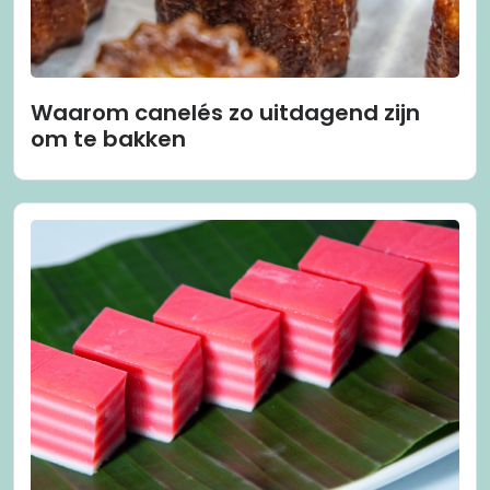
Waarom canelés zo uitdagend zijn
om te bakken