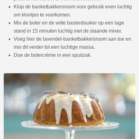
Klop de banketbakkersroom voor gebruik even luchtig
om klontjes te voorkomen.
Mix de boter en de witte basterdsuiker op een lage
stand in 15 minuten luchtig met de staande mixer.
Voeg hier de lavendel-banketbakkersroom aan toe en
mix dit verder tot een luchtige massa.
Doe de botercrème in een spuitzak.