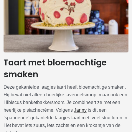
Taart met bloemachtige
smaken
Deze gekantelde laagjes taart heeft bloemachtige smaken.
Hij bevat niet alleen heerlijke lavendelsiroop, maar ook een
Hibiscus banketbakkersroom. Je combineert ze met een
heerlijke pistachecrème. Volgens
Janny
is dit een
‘spannende’ gekantelde laagjes taart met veel structuren in.
Het bevat iets zuurs, iets zachts en een krokantje van de