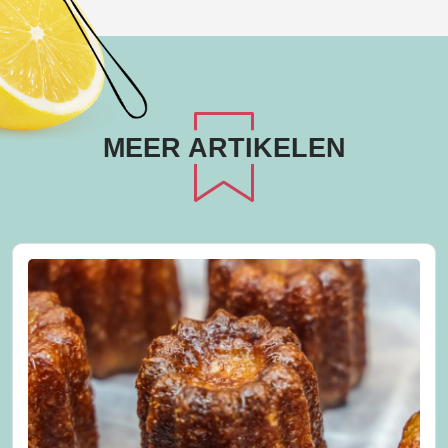
MEER ARTIKELEN