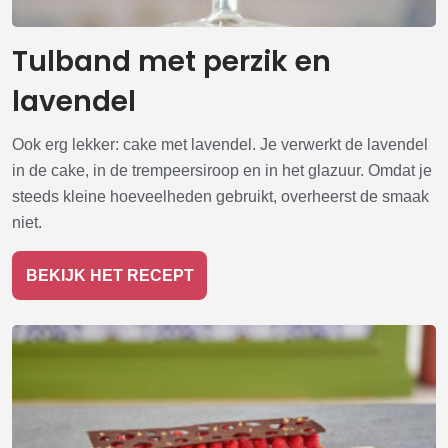
Tulband met perzik en
lavendel
Ook erg lekker: cake met lavendel. Je verwerkt de lavendel
in de cake, in de trempeersiroop en in het glazuur. Omdat je
steeds kleine hoeveelheden gebruikt, overheerst de smaak
niet.
BEKIJK HET RECEPT