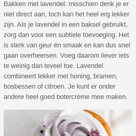
Bakken met lavendel: misschien denk je er
niet direct aan, toch kan het heel erg lekker
zijn. Als je lavendel in een baksel gebruikt,
zorg dan voor een subtiele toevoeging. Het
is sterk van geur én smaak en kan dus snel
gaan overheersen. Voeg daarom liever iets
te weinig dan teveel toe. Lavendel
combineert lekker met honing, bramen,
bosbessen of citroen. Je kunt er onder
andere heel goed botercrème mee maken.