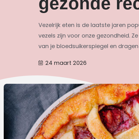
gezonde re
Vezelrijk eten is de laatste jaren 
vezels zijn voor onze gezondheid. Ze
van je bloedsuikerspiegel en dragen
24 maart 2026