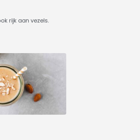
k rijk aan vezels.