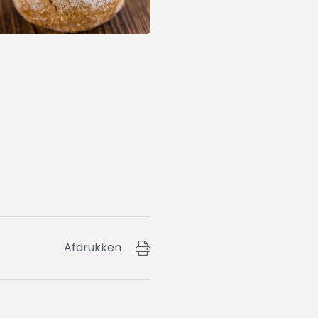
Afdrukken