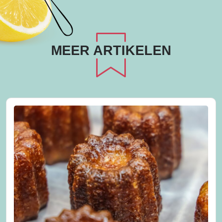
MEER ARTIKELEN