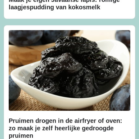
laagjespudding van kokosmelk
Pruimen drogen in de airfryer of oven:
zo maak je zelf heerlijke gedroogde
pruimen