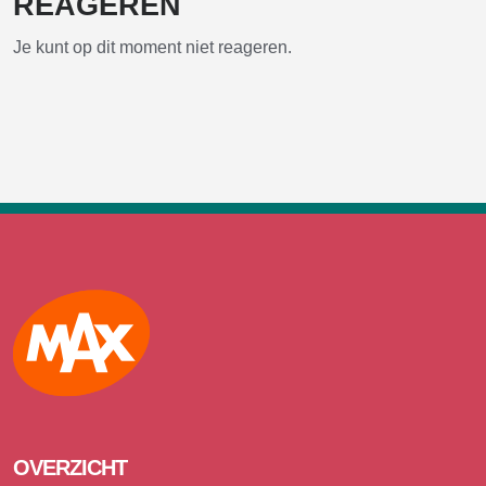
REAGEREN
Je kunt op dit moment niet reageren.
Max
OVERZICHT