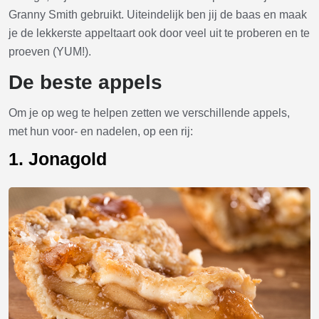
Granny Smith gebruikt. Uiteindelijk ben jij de baas en maak
je de lekkerste appeltaart ook door veel uit te proberen en te
proeven (YUM!).
De beste appels
Om je op weg te helpen zetten we verschillende appels,
met hun voor- en nadelen, op een rij:
1. Jonagold