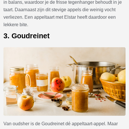
in balans, waardoor je de frisse tegenhanger behoudt in je
taart. Daarnaast zijn dit stevige appels die weinig vocht
verliezen. Een appeltaart met Elstar heeft daardoor een
lekkere bite.
3. Goudreinet
Van oudsher is de Goudreinet dé appeltaart-appel. Maar