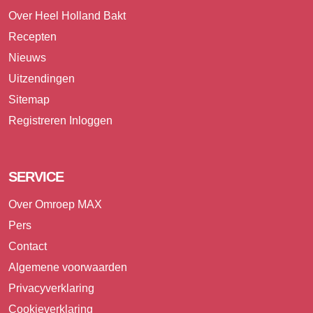
Over Heel Holland Bakt
Recepten
Nieuws
Uitzendingen
Sitemap
Registreren
Inloggen
SERVICE
Over Omroep MAX
Pers
Contact
Algemene voorwaarden
Privacyverklaring
Cookieverklaring