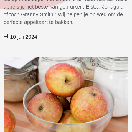
appels je het beste kan gebruiken. Elstar, Jonagold
of toch Granny Smith? Wij helpen je op weg om de
perfecte appeltaart te bakken.
10 juli 2024