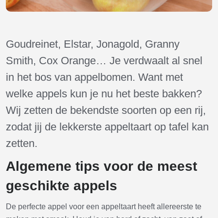
Goudreinet, Elstar, Jonagold, Granny
Smith, Cox Orange… Je verdwaalt al snel
in het bos van appelbomen. Want met
welke appels kun je nu het beste bakken?
Wij zetten de bekendste soorten op een rij,
zodat jij de lekkerste appeltaart op tafel kan
zetten.
Algemene tips voor de meest
geschikte appels
De perfecte appel voor een appeltaart heeft allereerste te