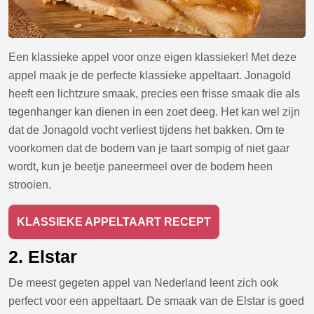
Een klassieke appel voor onze eigen klassieker! Met deze
appel maak je de perfecte klassieke appeltaart. Jonagold
heeft een lichtzure smaak, precies een frisse smaak die als
tegenhanger kan dienen in een zoet deeg. Het kan wel zijn
dat de Jonagold vocht verliest tijdens het bakken. Om te
voorkomen dat de bodem van je taart sompig of niet gaar
wordt, kun je beetje paneermeel over de bodem heen
strooien.
KLASSIEKE APPELTAART RECEPT
2. Elstar
De meest gegeten appel van Nederland leent zich ook
perfect voor een appeltaart. De smaak van de Elstar is goed