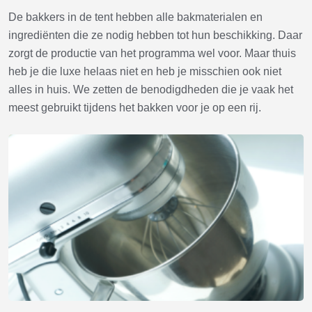
De bakkers in de tent hebben alle bakmaterialen en
ingrediënten die ze nodig hebben tot hun beschikking. Daar
zorgt de productie van het programma wel voor. Maar thuis
heb je die luxe helaas niet en heb je misschien ook niet
alles in huis. We zetten de benodigdheden die je vaak het
meest gebruikt tijdens het bakken voor je op een rij.