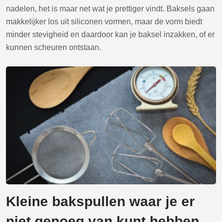
nadelen, het is maar net wat je prettiger vindt. Baksels gaan
makkelijker los uit siliconen vormen, maar de vorm biedt
minder stevigheid en daardoor kan je baksel inzakken, of er
kunnen scheuren ontstaan.
Kleine bakspullen waar je er
niet genoeg van kunt hebben