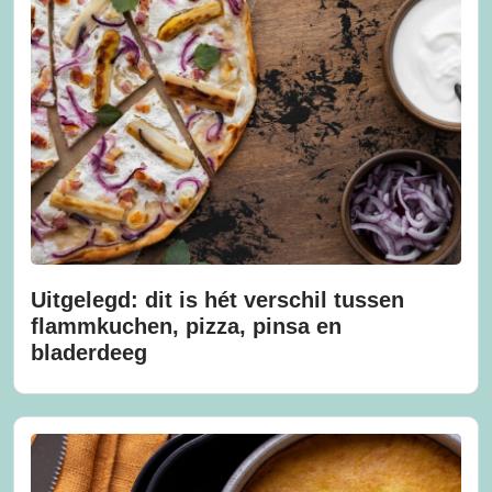
Uitgelegd: dit is hét verschil tussen
flammkuchen, pizza, pinsa en
bladerdeeg