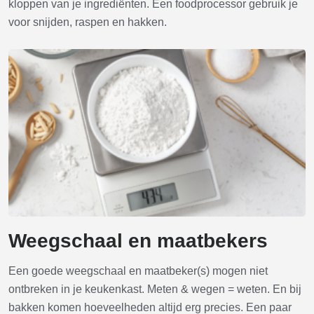
kloppen van je ingrediënten. Een foodprocessor gebruik je
voor snijden, raspen en hakken.
Weegschaal en maatbekers
Een goede weegschaal en maatbeker(s) mogen niet
ontbreken in je keukenkast. Meten & wegen = weten. En bij
bakken komen hoeveelheden altijd erg precies. Een paar