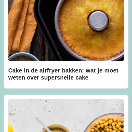
Cake in de airfryer bakken: wat je moet
weten over supersnelle cake