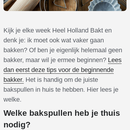
Kijk je elke week Heel Holland Bakt en
denk je: ik moet ook wat vaker gaan
bakken? Of ben je eigenlijk helemaal geen
bakker, maar wil je ermee beginnen?
Lees
dan eerst deze tips voor de beginnende
bakker.
Het is handig om de juiste
bakspullen in huis te hebben. Hier lees je
welke.
Welke bakspullen heb je thuis
nodig?