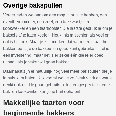
Overige bakspullen
Verder raden we aan om een rasp in huis te hebben, een
oventhermometer, een zeef, een bakkwastje, een
kookwekker en een taartrooster. Die laatste gebruik je om je
baksels af te laten koelen. Het klinkt misschien als veel en
dat is het ook. Maar je zult merken dat wanneer je aan het
bakken bent, je de bakspullen goed kunt gebruiken. Het is
een investering, maar het is er zeker één die je er goed
uithaalt als je vaker wil gaan bakken.
Daarnaast zijn er natuurlijk nog veel meer bakspullen die je
in huis kunt halen. Kijk vooral wat je zelf leuk vindt en wat je
denkt ook echt te gaan gebruiken. In een gespecialiseerde
bak- en kookwinkel kun je je hart ophalen!
Makkelijke taarten voor
beginnende bakkers