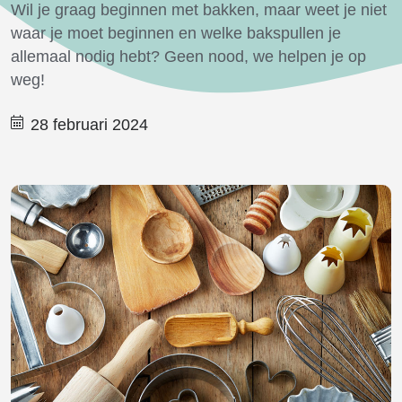
Wil je graag beginnen met bakken, maar weet je niet
waar je moet beginnen en welke bakspullen je
allemaal nodig hebt? Geen nood, we helpen je op
weg!
28 februari 2024