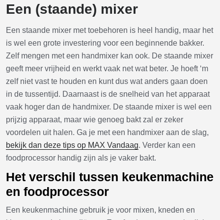
Een (staande) mixer
Een staande mixer met toebehoren is heel handig, maar het
is wel een grote investering voor een beginnende bakker.
Zelf mengen met een handmixer kan ook. De staande mixer
geeft meer vrijheid en werkt vaak net wat beter. Je hoeft ‘m
zelf niet vast te houden en kunt dus wat anders gaan doen
in de tussentijd. Daarnaast is de snelheid van het apparaat
vaak hoger dan de handmixer. De staande mixer is wel een
prijzig apparaat, maar wie genoeg bakt zal er zeker
voordelen uit halen. Ga je met een handmixer aan de slag,
bekijk dan deze tips op MAX Vandaag
. Verder kan een
foodprocessor handig zijn als je vaker bakt.
Het verschil tussen keukenmachine
en foodprocessor
Een keukenmachine gebruik je voor mixen, kneden en