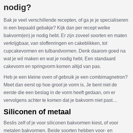
nodig?
Bak je veel verschillende recepten, of ga je je specialiseren
in een bepaald gebakje? Kijk dan per recept welke
bakvorm(en) je nodig hebt. Er zijn zoveel soorten en maten
verkrijgbaar, van sloffenringen en cakeblikken, tot
cupcakevormen en tulbandvormen. Denk daarom goed na
wat je wil maken en wat je nodig hebt. Een standaard
cakevorm en springvorm komen altijd van pas.
Heb je een kleine oven of gebruik je een combimagnetron?
Meet dan eerst op hoe groot je vorm is. Je bent niet de
eerste die een beslag in de vorm heeft gedaan, om er
vervolgens achter te komen dat je bakvorm niet past…
Siliconen of metaal
Beslis zelf of je voor siliconen bakvormen kiest, of voor
metalen bakvormen. Beide soorten hebben voor- en