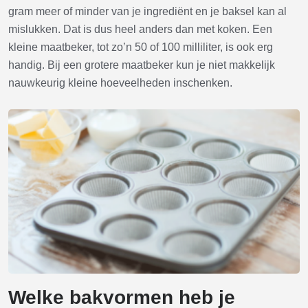
gram meer of minder van je ingrediënt en je baksel kan al
mislukken. Dat is dus heel anders dan met koken. Een
kleine maatbeker, tot zo’n 50 of 100 milliliter, is ook erg
handig. Bij een grotere maatbeker kun je niet makkelijk
nauwkeurig kleine hoeveelheden inschenken.
Welke bakvormen heb je