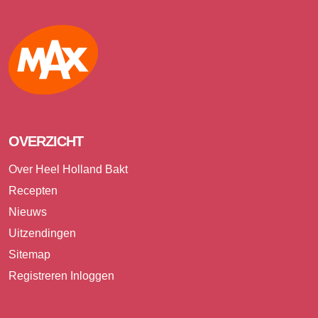
Max
OVERZICHT
Over Heel Holland Bakt
Recepten
Nieuws
Uitzendingen
Sitemap
Registreren
Inloggen