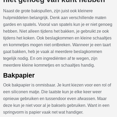
Naast de grote bakspullen, zijn juist ook kleinere
hulpmiddelen belangrijk. Denk aan verschillende maten
gardes en spatels. Vooral van spatels kun je er niet genoeg
hebben. Niet alleen tijdens het bakken, je gebruikt ze ook
tijdens het koken. Ook beslagkommen en kleine schaaltjes
en kommetjes mogen niet ontbreken. Wanneer je een taart
gaat bakken, heb je vaak al meerdere beslagkommen
tegelijk nodig. En om ingrediënten af te wegen, zijn
meerdere kleine kommetjes en schaaltjes handig.
Bakpapier
Ook bakpapier is onmisbaar. Je kunt kiezen voor een rol of
een siliconen matje. Die laatste kun je elke keer weer
opnieuw gebruiken en tussendoor even afwassen. Maar
deze kun je niet voor al je baksels gebruiken. Want in een
springvorm is papier vaak net wat handiger.