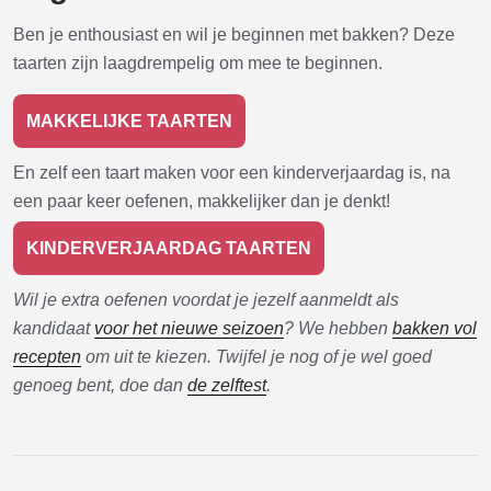
Ben je enthousiast en wil je beginnen met bakken? Deze
taarten zijn laagdrempelig om mee te beginnen.
MAKKELIJKE TAARTEN
En zelf een taart maken voor een kinderverjaardag is, na
een paar keer oefenen, makkelijker dan je denkt!
KINDERVERJAARDAG TAARTEN
Wil je extra oefenen voordat je jezelf aanmeldt als
kandidaat
voor het nieuwe seizoen
? We hebben
bakken vol
recepten
om uit te kiezen. Twijfel je nog of je wel goed
genoeg bent, doe dan
de zelftest
.