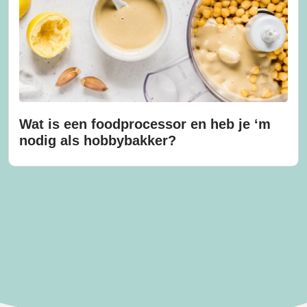
Wat is een foodprocessor en heb je ‘m
nodig als hobbybakker?