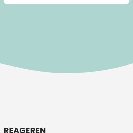
REAGEREN