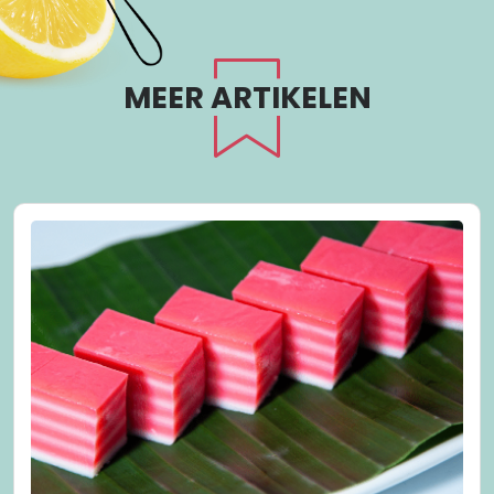
MEER ARTIKELEN