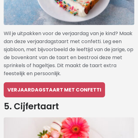
Wil je uitpakken voor de verjaardag van je kind? Maak
dan deze verjaardagstaart met confetti. Leg een
sjabloon, met bijvoorbeeld de leeftijd van de jarige, op
de bovenkant van de taart en bestrooi deze met
sprinkels of hageltjes. Dit maakt de taart extra
feestelijk en persoonlijk.
VERJAARDAGSTAART MET CONFETTI
5. Cijfertaart