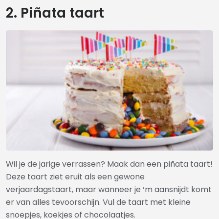
2. Piñata taart
Wil je de jarige verrassen? Maak dan een piñata taart!
Deze taart ziet eruit als een gewone
verjaardagstaart, maar wanneer je ‘m aansnijdt komt
er van alles tevoorschijn. Vul de taart met kleine
snoepjes, koekjes of chocolaatjes.