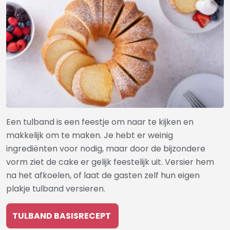
Een tulband is een feestje om naar te kijken en
makkelijk om te maken. Je hebt er weinig
ingrediënten voor nodig, maar door de bijzondere
vorm ziet de cake er gelijk feestelijk uit. Versier hem
na het afkoelen, of laat de gasten zelf hun eigen
plakje tulband versieren.
TULBAND BASISRECEPT