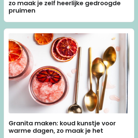
zo maak je zelf heerlijke gedroogde
pruimen
Granita maken: koud kunstje voor
warme dagen, zo maak je het