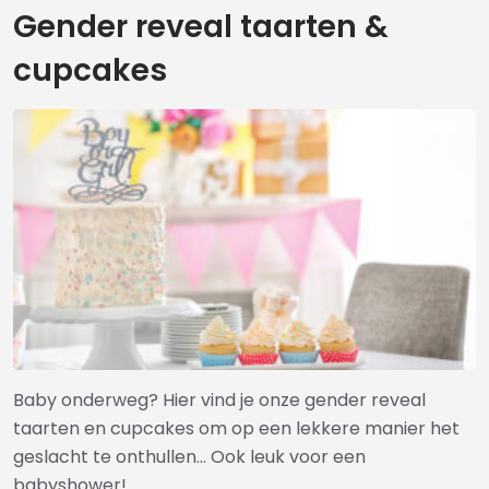
Gender reveal taarten &
cupcakes
Baby onderweg? Hier vind je onze gender reveal
taarten en cupcakes om op een lekkere manier het
geslacht te onthullen… Ook leuk voor een
babyshower!