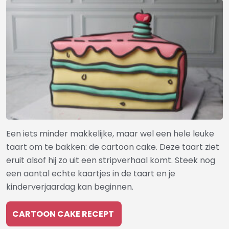
Een iets minder makkelijke, maar wel een hele leuke
taart om te bakken: de cartoon cake. Deze taart ziet
eruit alsof hij zo uit een stripverhaal komt. Steek nog
een aantal echte kaartjes in de taart en je
kinderverjaardag kan beginnen.
CARTOON CAKE RECEPT