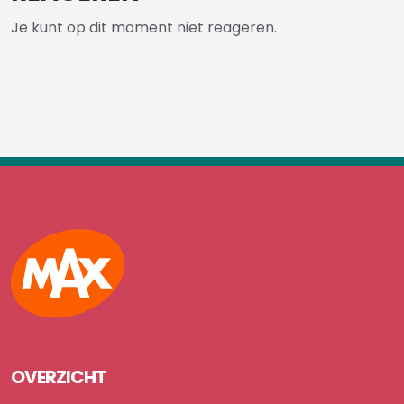
Je kunt op dit moment niet reageren.
Max
OVERZICHT