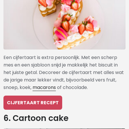
Een cijfertaart is extra persoonlijk. Met een scherp
mes en een sjabloon snijd je makkelijk het biscuit in
het juiste getal. Decoreer de cijfertaart met alles wat
de jarige maar lekker vindt, bijvoorbeeld vers fruit,
snoep, koek,
macarons
of chocolade.
CIJFERTAART RECEPT
6. Cartoon cake