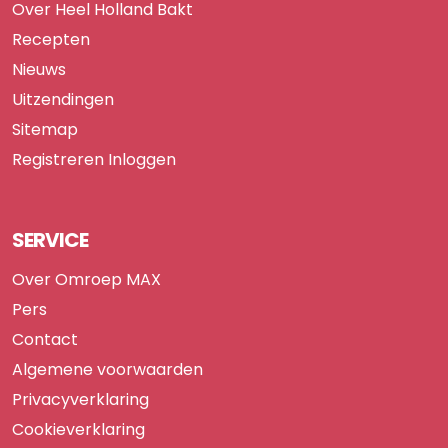
Over Heel Holland Bakt
Recepten
Nieuws
Uitzendingen
Sitemap
Registreren
Inloggen
SERVICE
Over Omroep MAX
Pers
Contact
Algemene voorwaarden
Privacyverklaring
Cookieverklaring