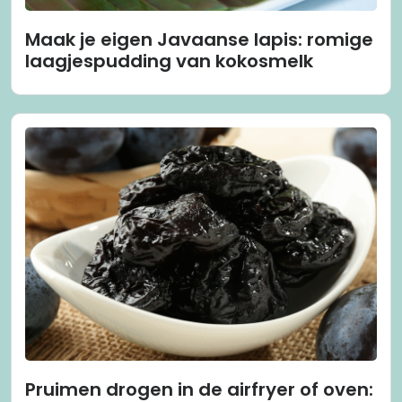
Maak je eigen Javaanse lapis: romige
laagjespudding van kokosmelk
Pruimen drogen in de airfryer of oven: