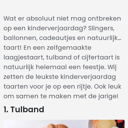
Wat er absoluut niet mag ontbreken
op een kinderverjaardag? Slingers,
ballonnen, cadeautjes en natuurlijk…
taart! En een zelfgemaakte
laagjestaart, tulband of cijfertaart is
natuurlijk helemaal een feestje. Wij
zetten de leukste kinderverjaardag
taarten voor je op een rijtje. Ook leuk
om samen te maken met de jarige!
1. Tulband