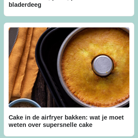
bladerdeeg
Cake in de airfryer bakken: wat je moet
weten over supersnelle cake