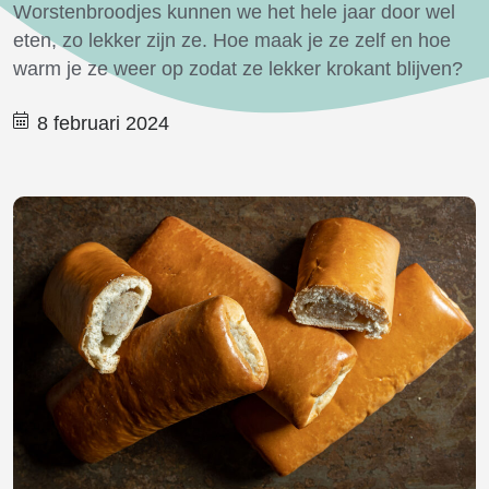
Worstenbroodjes kunnen we het hele jaar door wel
eten, zo lekker zijn ze. Hoe maak je ze zelf en hoe
warm je ze weer op zodat ze lekker krokant blijven?
8 februari 2024