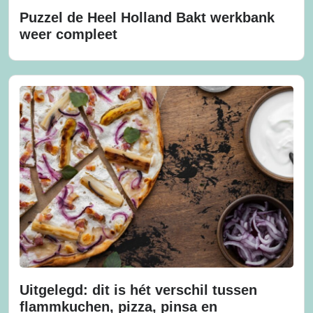
Puzzel de Heel Holland Bakt werkbank
weer compleet
Uitgelegd: dit is hét verschil tussen
flammkuchen, pizza, pinsa en