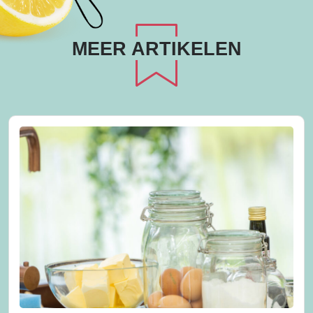
MEER ARTIKELEN