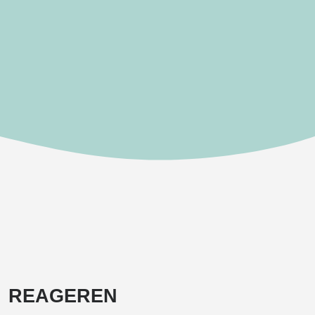
REAGEREN