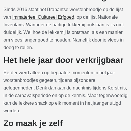
Sinds 2016 staat het Brabantse worstenbroodje op de lijst
van
Immaterieel Cultureel Erfgoed
, op de lijst Nationale
Inventaris. Wanneer de hartige lekkernij ontstaan is, is niet
duidelijk. Wel hoe de lekkernij is ontstaan: als een manier
om vlees langer goed te houden. Namelijk door je vlees in
deeg te rollen.
Het hele jaar door verkrijgbaar
Eerder werd alleen op bepaalde momenten in het jaar
worstenbroodjes gegeten, tijdens bijzondere
gelegenheden. Denk dan aan de nachtmis tijdens Kerstmis,
in de carnavalsperiode en op de kermis. Maar tegenwoordig
kan de lekkere snack op elk moment in het jaar genuttigd
worden.
Zo maak je zelf