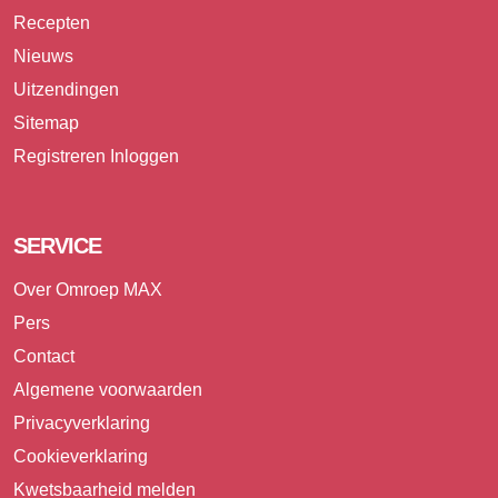
Recepten
Nieuws
Uitzendingen
Sitemap
Registreren
Inloggen
SERVICE
Over Omroep MAX
Pers
Contact
Algemene voorwaarden
Privacyverklaring
Cookieverklaring
Kwetsbaarheid melden