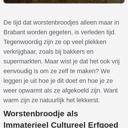
De tijd dat worstenbroodjes alleen maar in
Brabant worden gegeten, is verleden tijd.
Tegenwoordig zijn ze op veel plekken
verkrijgbaar, zoals bij bakkers en
supermarkten. Maar wist je dat het ook vrij
eenvoudig is om ze zelf te maken? We
leggen je uit hoe je dit doet en hoe je ze
weer opwarmt als ze afgekoeld zijn. Want
warm zijn ze natuurlijk het lekkerst.
Worstenbroodje als
Immaterieel Cultureel Erfgoed