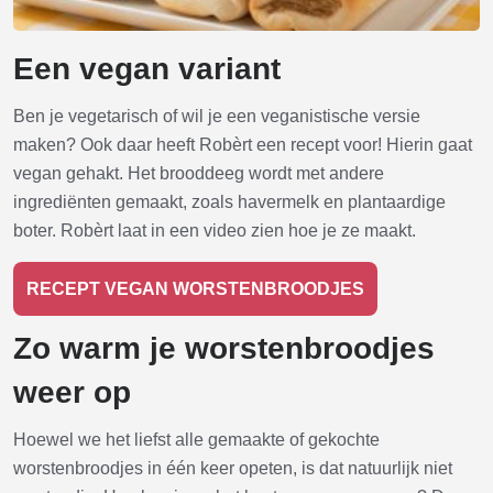
Een vegan variant
Ben je vegetarisch of wil je een veganistische versie
maken? Ook daar heeft Robèrt een recept voor! Hierin gaat
vegan gehakt. Het brooddeeg wordt met andere
ingrediënten gemaakt, zoals havermelk en plantaardige
boter. Robèrt laat in een video zien hoe je ze maakt.
RECEPT VEGAN WORSTENBROODJES
Zo warm je worstenbroodjes
weer op
Hoewel we het liefst alle gemaakte of gekochte
worstenbroodjes in één keer opeten, is dat natuurlijk niet