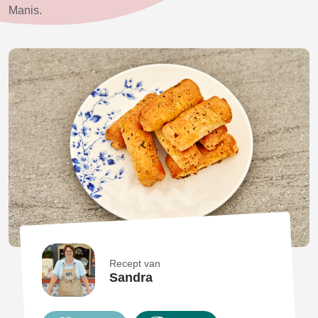
Manis.
Recept van
Sandra