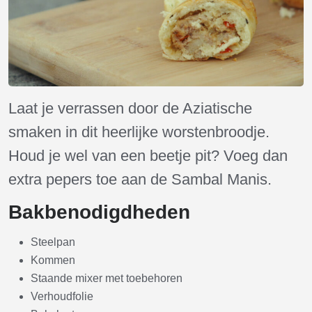
Laat je verrassen door de Aziatische
smaken in dit heerlijke worstenbroodje.
Houd je wel van een beetje pit? Voeg dan
extra pepers toe aan de Sambal Manis.
Bakbenodigdheden
Steelpan
Kommen
Staande mixer met toebehoren
Verhoudfolie