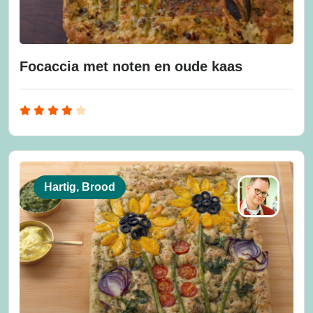
Focaccia met noten en oude kaas
Hartig, Brood