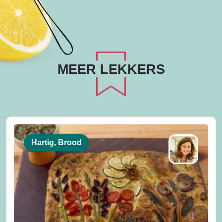
MEER LEKKERS
Hartig, Brood