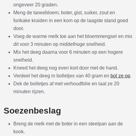
ongeveer 20 graden.
Meng de tarwebloem, boter, gist, suiker, zout en
furikake kruiden in een kom op de laagste stand goed
door.
Voeg de warme melk toe aan het bloemmengsel en mix
dit voor 3 minuten op middelhoge snelheid.
Mix het deeg daarna voor 6 minuten op een hogere
snelheid.
Kneed het deeg nog even kort door met de hand.
Verdeel het deeg in bolletjes van 40 gram en
bol ze op
.
Dek de bolletjes af met verhoudfolie en laat ze 20
minuten rijzen.
Soezenbeslag
Breng de melk met de boter in een steelpan aan de
kook.