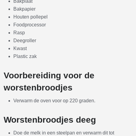
Bakplaat
Bakpapier
Houten pollepel
Foodprocessor
Rasp
Deegroller
Kwast
Plastic zak
Voorbereiding voor de
worstenbroodjes
Verwarm de oven voor op 220 graden.
Worstenbroodjes deeg
Doe de melk in een steelpan en verwarm dit tot