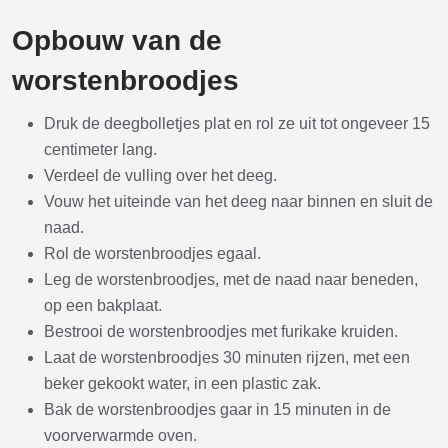
Opbouw van de
worstenbroodjes
Druk de deegbolletjes plat en rol ze uit tot ongeveer 15
centimeter lang.
Verdeel de vulling over het deeg.
Vouw het uiteinde van het deeg naar binnen en sluit de
naad.
Rol de worstenbroodjes egaal.
Leg de worstenbroodjes, met de naad naar beneden,
op een bakplaat.
Bestrooi de worstenbroodjes met furikake kruiden.
Laat de worstenbroodjes 30 minuten rijzen, met een
beker gekookt water, in een plastic zak.
Bak de worstenbroodjes gaar in 15 minuten in de
voorverwarmde oven.