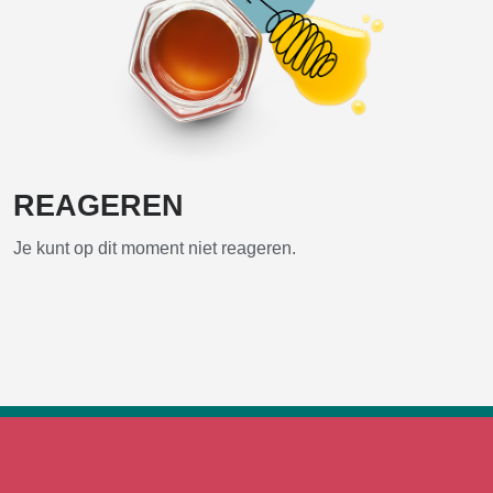
REAGEREN
Je kunt op dit moment niet reageren.