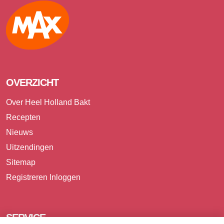
Max
OVERZICHT
Over Heel Holland Bakt
Recepten
Nieuws
Uitzendingen
Sitemap
Registreren
Inloggen
SERVICE