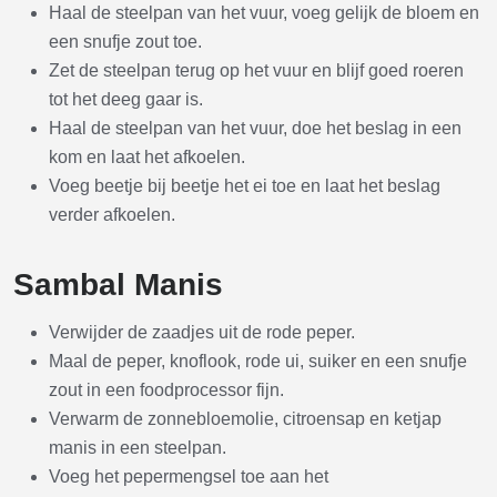
Haal de steelpan van het vuur, voeg gelijk de bloem en
een snufje zout toe.
Zet de steelpan terug op het vuur en blijf goed roeren
tot het deeg gaar is.
Haal de steelpan van het vuur, doe het beslag in een
kom en laat het afkoelen.
Voeg beetje bij beetje het ei toe en laat het beslag
verder afkoelen.
Sambal Manis
Verwijder de zaadjes uit de rode peper.
Maal de peper, knoflook, rode ui, suiker en een snufje
zout in een foodprocessor fijn.
Verwarm de zonnebloemolie, citroensap en ketjap
manis in een steelpan.
Voeg het pepermengsel toe aan het