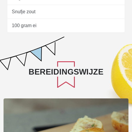
Snufje zout
100 gram ei
BEREIDINGSWIJZE