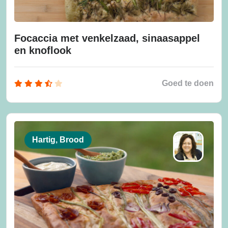
Focaccia met venkelzaad, sinaasappel
en knoflook
Goed te doen
Hartig, Brood