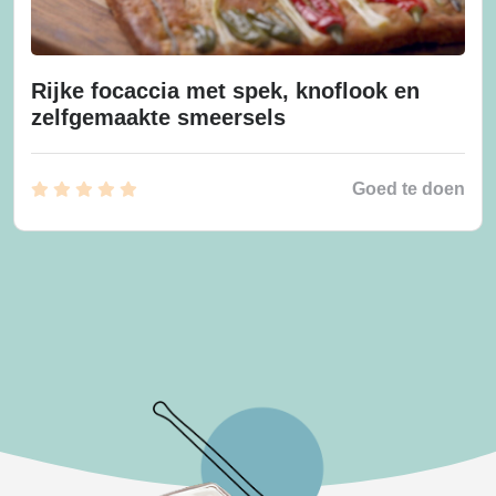
Rijke focaccia met spek, knoflook en
zelfgemaakte smeersels
Goed te doen