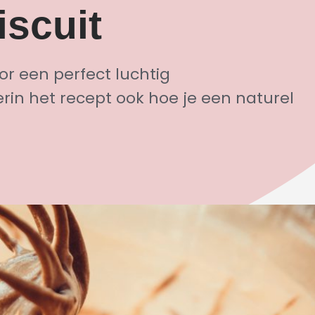
scuit
or een perfect luchtig
erin het recept ook hoe je een naturel