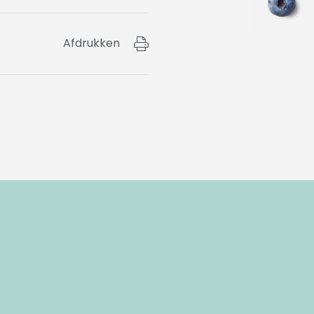
Afdrukken