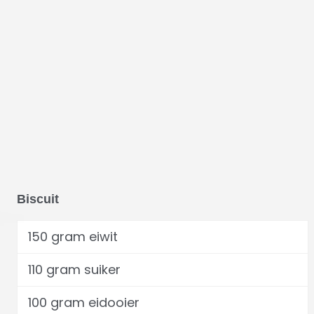
Biscuit
150 gram eiwit
110 gram suiker
100 gram eidooier