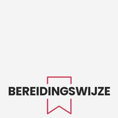
BEREIDINGSWIJZE