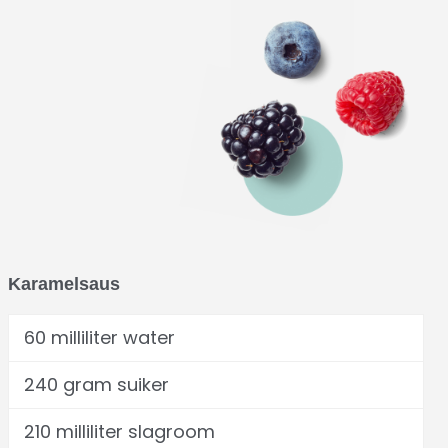
Karamelsaus
60 milliliter water
240 gram suiker
210 milliliter slagroom