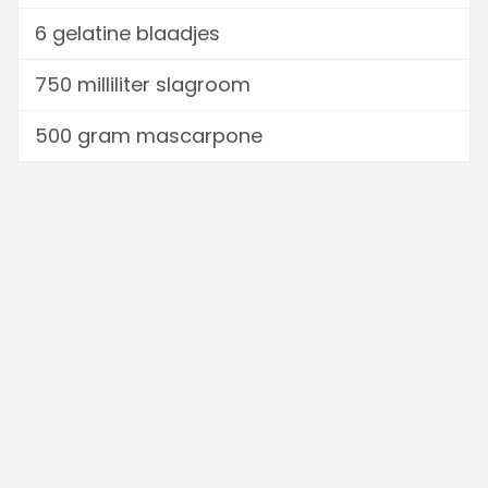
6 gelatine blaadjes
750 milliliter slagroom
500 gram mascarpone