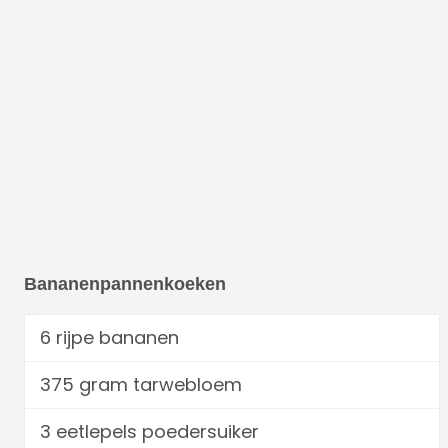
Bananenpannenkoeken
6 rijpe bananen
375 gram tarwebloem
3 eetlepels poedersuiker