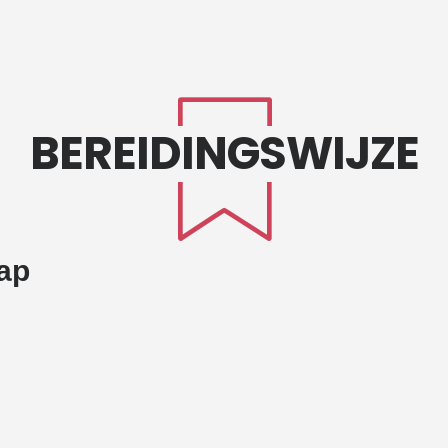
BEREIDINGSWIJZE
ap