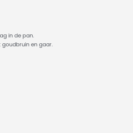
ag in de pan.
 goudbruin en gaar.