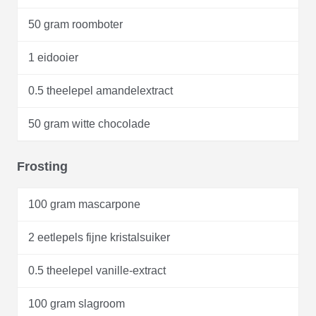
50 gram roomboter
1 eidooier
0.5 theelepel amandelextract
50 gram witte chocolade
Frosting
100 gram mascarpone
2 eetlepels fijne kristalsuiker
0.5 theelepel vanille-extract
100 gram slagroom