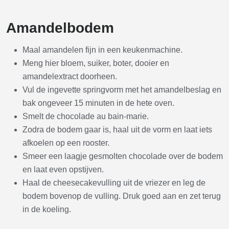
Amandelbodem
Maal amandelen fijn in een keukenmachine.
Meng hier bloem, suiker, boter, dooier en
amandelextract doorheen.
Vul de ingevette springvorm met het amandelbeslag en
bak ongeveer 15 minuten in de hete oven.
Smelt de chocolade au bain-marie.
Zodra de bodem gaar is, haal uit de vorm en laat iets
afkoelen op een rooster.
Smeer een laagje gesmolten chocolade over de bodem
en laat even opstijven.
Haal de cheesecakevulling uit de vriezer en leg de
bodem bovenop de vulling. Druk goed aan en zet terug
in de koeling.