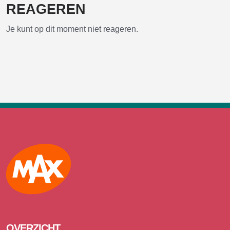
REAGEREN
Je kunt op dit moment niet reageren.
Max
OVERZICHT