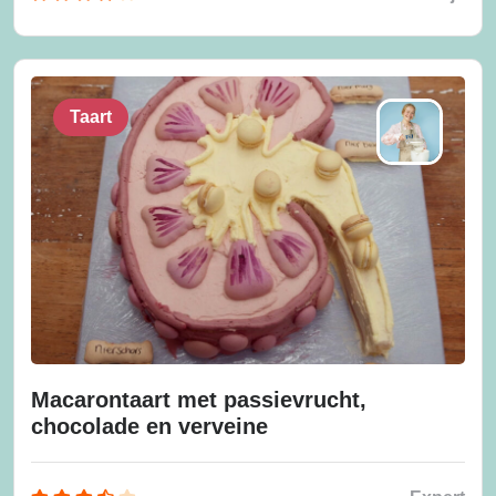
Taart
Macarontaart met passievrucht,
chocolade en verveine