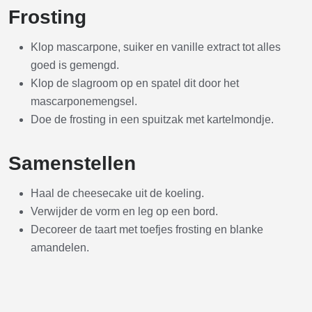
Frosting
Klop mascarpone, suiker en vanille extract tot alles
goed is gemengd.
Klop de slagroom op en spatel dit door het
mascarponemengsel.
Doe de frosting in een spuitzak met kartelmondje.
Samenstellen
Haal de cheesecake uit de koeling.
Verwijder de vorm en leg op een bord.
Decoreer de taart met toefjes frosting en blanke
amandelen.