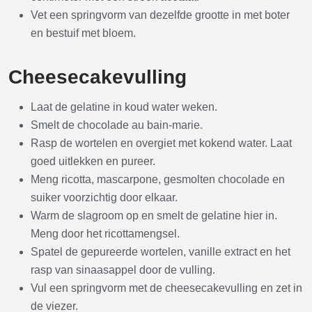
Vet een springvorm van dezelfde grootte in met boter
en bestuif met bloem.
Cheesecakevulling
Laat de gelatine in koud water weken.
Smelt de chocolade au bain-marie.
Rasp de wortelen en overgiet met kokend water. Laat
goed uitlekken en pureer.
Meng ricotta, mascarpone, gesmolten chocolade en
suiker voorzichtig door elkaar.
Warm de slagroom op en smelt de gelatine hier in.
Meng door het ricottamengsel.
Spatel de gepureerde wortelen, vanille extract en het
rasp van sinaasappel door de vulling.
Vul een springvorm met de cheesecakevulling en zet in
de viezer.