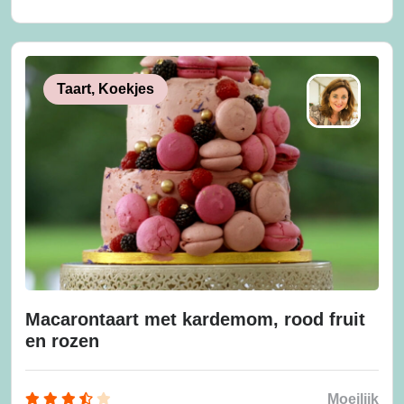
Taart, Koekjes
Macarontaart met kardemom, rood fruit
en rozen
Moeilijk