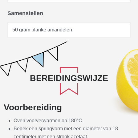
Samenstellen
50 gram blanke amandelen
BEREIDINGSWIJZE
Voorbereiding
Oven voorverwarmen op 180°C.
Bedek een springvorm met een diameter van 18
centimeter met een strook acetaat.