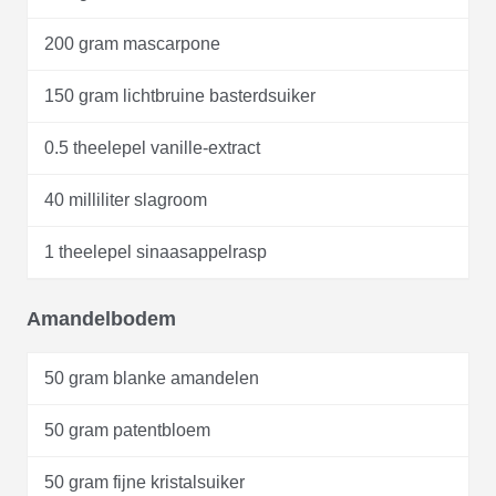
200 gram mascarpone
150 gram lichtbruine basterdsuiker
0.5 theelepel vanille-extract
40 milliliter slagroom
1 theelepel sinaasappelrasp
Amandelbodem
50 gram blanke amandelen
50 gram patentbloem
50 gram fijne kristalsuiker