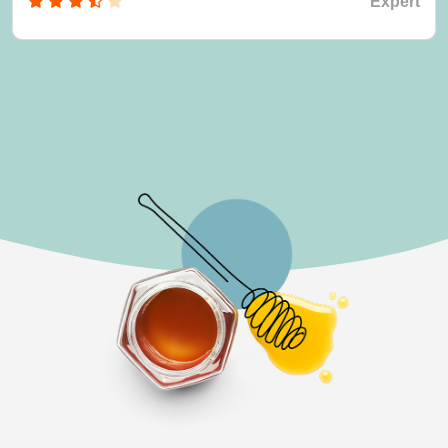
Expert