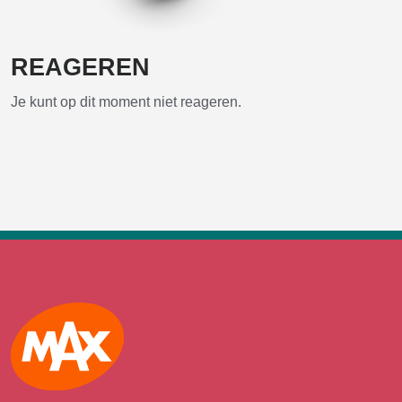
REAGEREN
Je kunt op dit moment niet reageren.
Max