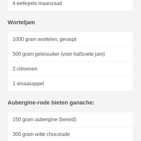
4 eetlepels maanzaad
Worteljam
1000 gram wortelen, geraspt
500 gram geleisuiker (voor halfzoete jam)
2 citroenen
1 sinaasappel
Aubergine-rode bieten ganache:
150 gram aubergine (bereid)
300 gram witte chocolade