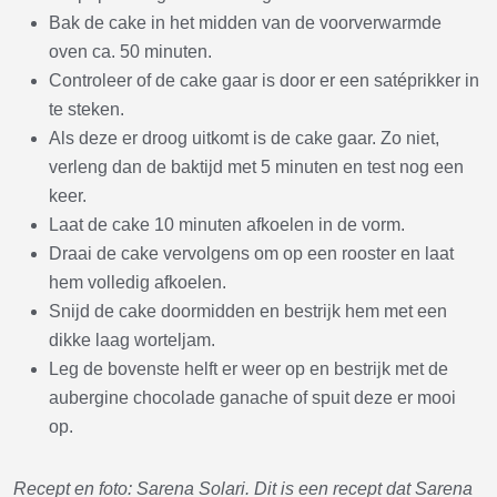
Bak de cake in het midden van de voorverwarmde
oven ca. 50 minuten.
Controleer of de cake gaar is door er een satéprikker in
te steken.
Als deze er droog uitkomt is de cake gaar. Zo niet,
verleng dan de baktijd met 5 minuten en test nog een
keer.
Laat de cake 10 minuten afkoelen in de vorm.
Draai de cake vervolgens om op een rooster en laat
hem volledig afkoelen.
Snijd de cake doormidden en bestrijk hem met een
dikke laag worteljam.
Leg de bovenste helft er weer op en bestrijk met de
aubergine chocolade ganache of spuit deze er mooi
op.
Recept en foto: Sarena Solari. Dit is een recept dat Sarena