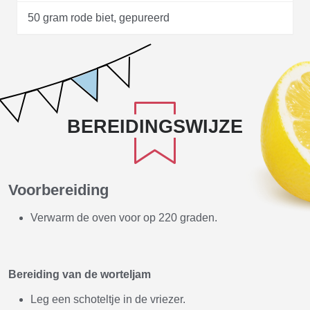
50 gram rode biet, gepureerd
BEREIDINGSWIJZE
Voorbereiding
Verwarm de oven voor op 220 graden.
Bereiding van de worteljam
Leg een schoteltje in de vriezer.