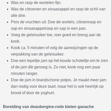
Was en rasp de wortelen fijn.
Was de citroenen en sinaasappel en rasp de schil van
alle drie.
Pers de vruchten uit. Doe de wortels, citroenrasp en
sap en sinaasappelrasp en sap in een pan.
Voeg de geleisuiker toe, roer goed en breng aan de
kook.
Kook ca. 5 minuten of volg de aanwijzingen op de
verpakking van de geleisuiker.
Doe een lepeltje jam op het koude schoteltje om te zien
of de jam dik genoeg is. Zo niet, kook nog een paar
minuten langer.
Doe de jam in brandschone potjes. Je maakt meer jam
dan nodig voor deze taart, maar het is ook heerlijk op
brood of door de yoghurt.
Bereiding van de
aubergine-rode bieten ganache