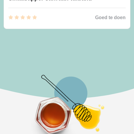
Goed te doen