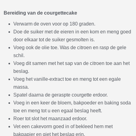
Bereiding van de courgettecake
Verwarm de oven voor op 180 graden.
Doe de suiker met de eieren in een kom en meng goed
door elkaar tot de suiker gesmolten is.
Voeg ook de olie toe. Was de citroen en rasp de gele
schil.
Voeg dit samen met het sap van de citroen toe aan het
beslag.
Voeg het vanille-extract toe en meng tot een egale
massa.
Spatel daarna de geraspte courgette erdoor.
Voeg in een keer de bloem, bakpoeder en baking soda
toe en meng tot u een egaal beslag heeft.
Roer tot slot het maanzaad erdoor.
Vet een cakevorm goed in of bekleed hem met
bakpapier en giet het beslag erin.