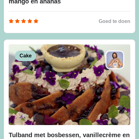
mango en ananas
Goed te doen
Cake
Tulband met bosbessen, vanillecrème en