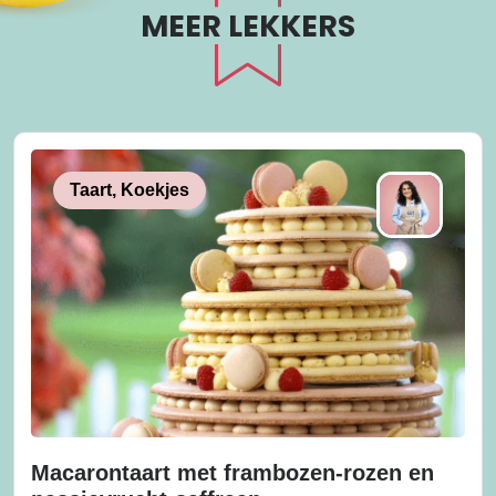
MEER LEKKERS
Taart, Koekjes
Macarontaart met frambozen-rozen en