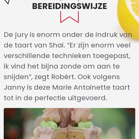
BEREIDINGSWIJZE
De jury is enorm onder de indruk van
de taart van Shai. “Er zijn enorm veel
verschillende technieken toegepast,
ik vind het bijna zonde om aan te
snijden”, zegt
Robèrt. Ook volgens
Janny is deze Marie Antoinette taart
tot in de perfectie uitgevoerd.