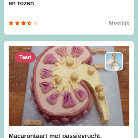
en rozen
Moeilijk
Taart
Macarontaart met passievrucht,