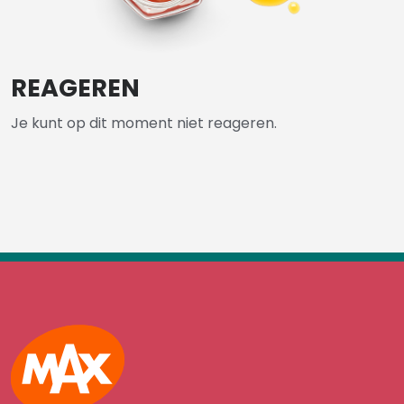
REAGEREN
Je kunt op dit moment niet reageren.
Max