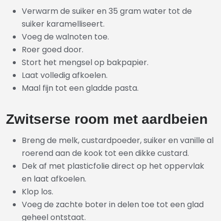
Verwarm de suiker en 35 gram water tot de
suiker karamelliseert.
Voeg de walnoten toe.
Roer goed door.
Stort het mengsel op bakpapier.
Laat volledig afkoelen.
Maal fijn tot een gladde pasta.
Zwitserse room met aardbeien
Breng de melk, custardpoeder, suiker en vanille al
roerend aan de kook tot een dikke custard.
Dek af met plasticfolie direct op het oppervlak
en laat afkoelen.
Klop los.
Voeg de zachte boter in delen toe tot een glad
geheel ontstaat.