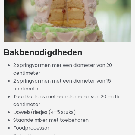
Bakbenodigdheden
2 springvormen met een diameter van 20
centimeter
2 springvormen met een diameter van 15
centimeter
Taartkartons met een diameter van 20 en 15
centimeter
Dowels/rietjes (4–5 stuks)
Staande mixer met toebehoren
Foodprocessor