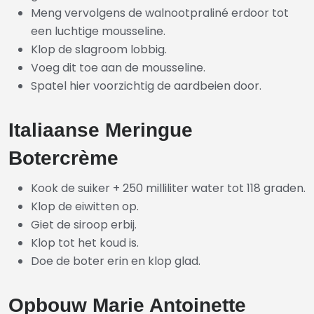
Meng vervolgens de walnootpraliné erdoor tot
een luchtige mousseline.
Klop de slagroom lobbig.
Voeg dit toe aan de mousseline.
Spatel hier voorzichtig de aardbeien door.
Italiaanse Meringue
Botercrème
Kook de suiker + 250 milliliter water tot 118 graden.
Klop de eiwitten op.
Giet de siroop erbij.
Klop tot het koud is.
Doe de boter erin en klop glad.
Opbouw Marie Antoinette