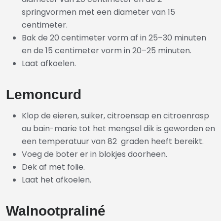
springvormen met een diameter van 15
centimeter.
Bak de 20 centimeter vorm af in 25–30 minuten
en de 15 centimeter vorm in 20–25 minuten.
Laat afkoelen.
Lemoncurd
Klop de eieren, suiker, citroensap en citroenrasp
au bain-marie tot het mengsel dik is geworden en
een temperatuur van 82 graden heeft bereikt.
Voeg de boter er in blokjes doorheen.
Dek af met folie.
Laat het afkoelen.
Walnootpraliné