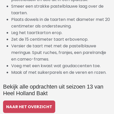
Smeer een strakke pastelblauwe laag over de
taarten.
Plaats dowels in de taarten met diameter met 20
centimeter als ondersteuning.
Leg het taartkarton erop.
Zet de 15 centimeter taart erbovenop.
Versier de taart met met de pastelblauwe
meringue. Spuit ruches, franjes, een parelrandje
en
cameo-frames.
Voeg met een kwast wat goudaccenten toe.
Maak af met suikerparels en de veren en rozen.
Bekijk alle opdrachten uit seizoen 13 van
Heel Holland Bakt
NAAR HET OVERZICHT