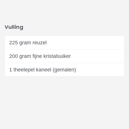
Vulling
225 gram reuzel
200 gram fijne kristalsuiker
1 theelepel kaneel (gemalen)