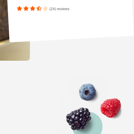
(24) reviews