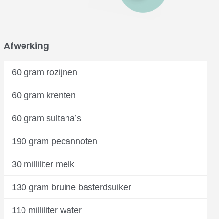
Afwerking
60 gram rozijnen
60 gram krenten
60 gram sultana’s
190 gram pecannoten
30 milliliter melk
130 gram bruine basterdsuiker
110 milliliter water