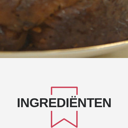
INGREDIËNTEN