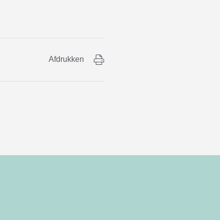
Afdrukken