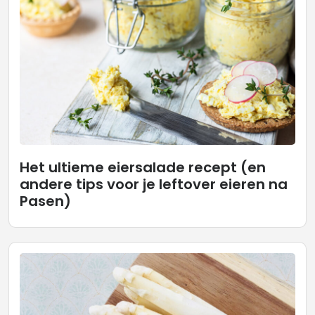
Het ultieme eiersalade recept (en
andere tips voor je leftover eieren na
Pasen)