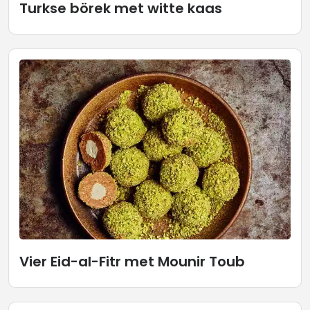
Turkse börek met witte kaas
Vier Eid-al-Fitr met Mounir Toub