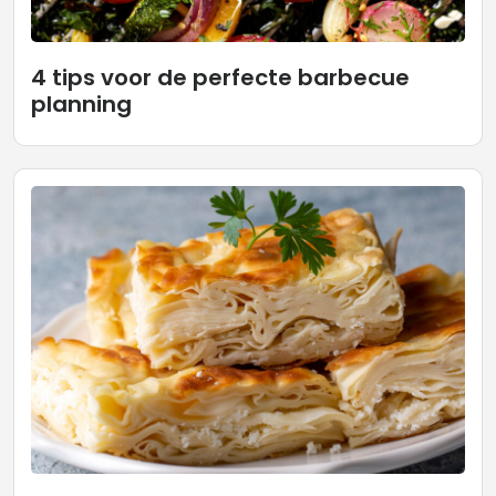
4 tips voor de perfecte barbecue
planning