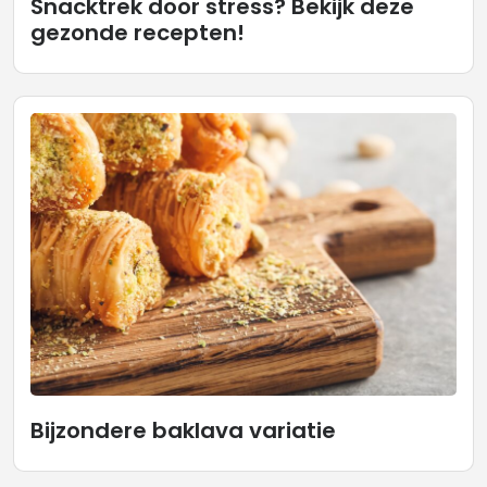
Snacktrek door stress? Bekijk deze
gezonde recepten!
Bijzondere baklava variatie