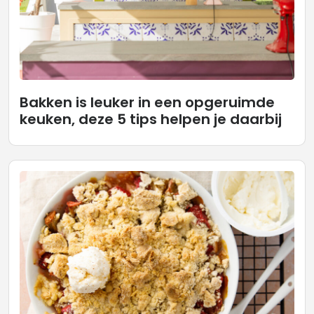
Bakken is leuker in een opgeruimde
keuken, deze 5 tips helpen je daarbij