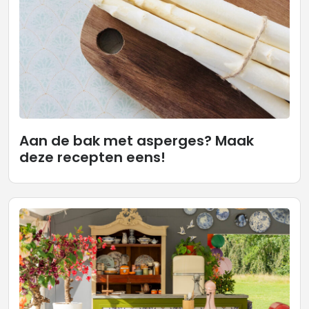
Aan de bak met asperges? Maak
deze recepten eens!