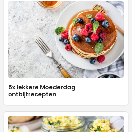
5x lekkere Moederdag
ontbijtrecepten